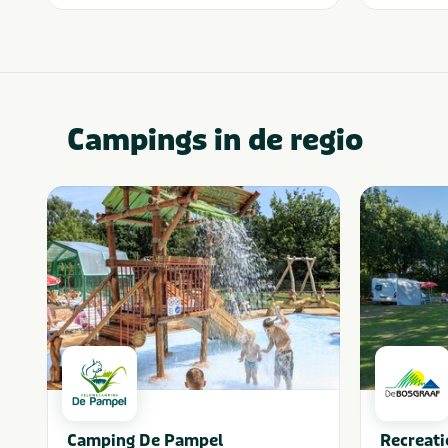
Campings in de regio
Camping De Pampel
Recreati