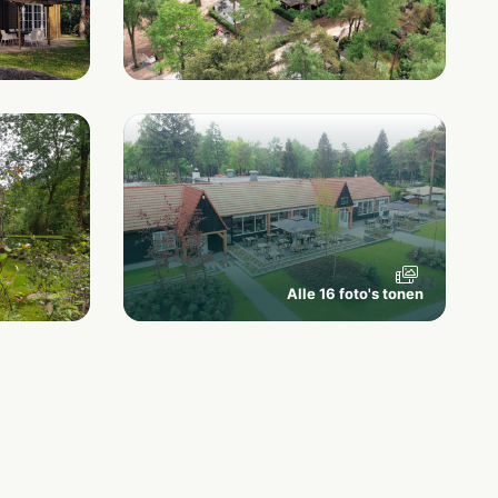
Alle 16 foto's tonen