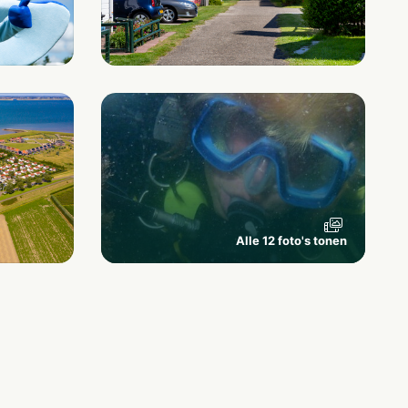
Alle 12 foto's tonen