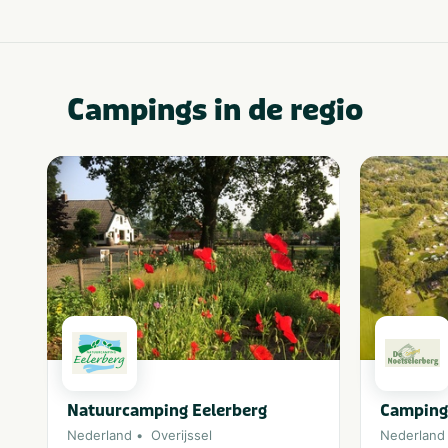
Campings in de regio
Natuurcamping Eelerberg
Camping
Nederland
Overijssel
Nederland