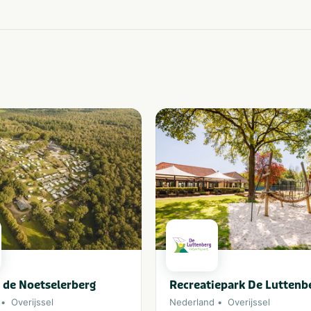
 de Noetselerberg
Recreatiepark De Luttenb
Overijssel
Nederland
Overijssel