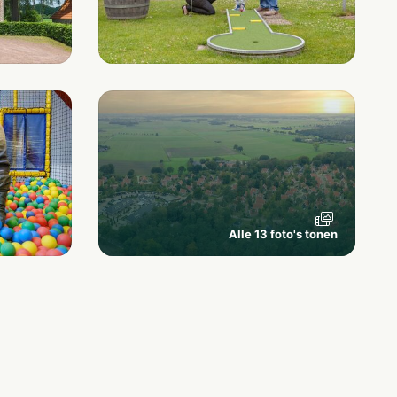
Alle 13 foto's tonen