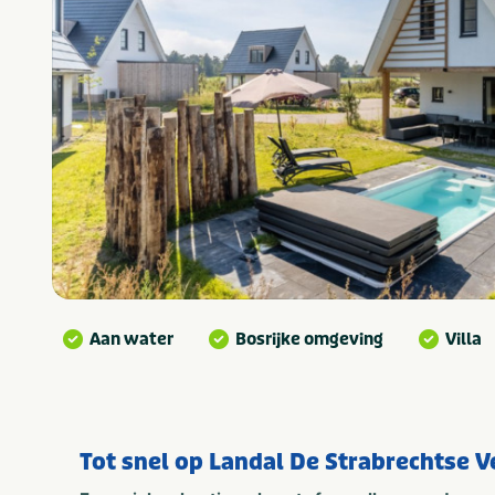
Aan water
Bosrijke omgeving
Villa
Tot snel op Landal De Strabrechtse 