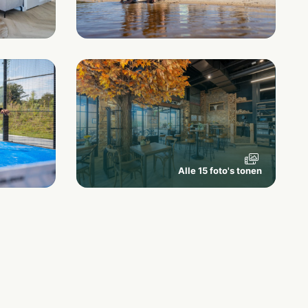
Alle 15 foto's tonen