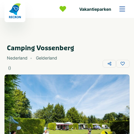
Vakantieparken
Camping Vossenberg
Nederland
Gelderland
(
)