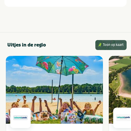
Uitjes in de regio
Toon op kaart