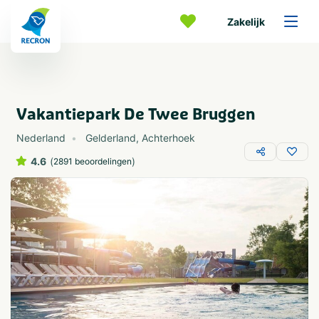
Zakelijk
Vakantiepark De Twee Bruggen
Nederland
Gelderland
,
Achterhoek
4.6
(
)
2891 beoordelingen