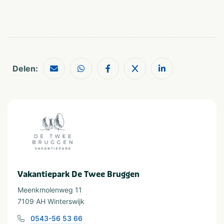
Delen:
Vakantiepark De Twee Bruggen
Meenkmolenweg 11
7109 AH Winterswijk
0543-56 53 66