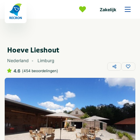
Zakelijk
Hoeve Lieshout
Nederland
Limburg
4.6
(
)
454 beoordelingen