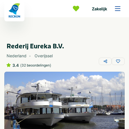
Zakelijk
Rederij Eureka B.V.
Nederland
Overijssel
3.4
(
)
32 beoordelingen