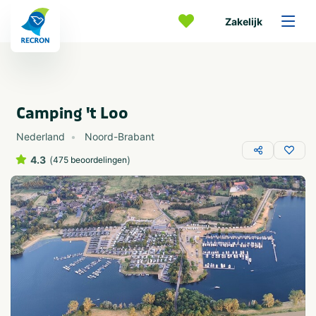
Zakelijk
Camping 't Loo
Nederland
Noord-Brabant
4.3
(
)
475 beoordelingen