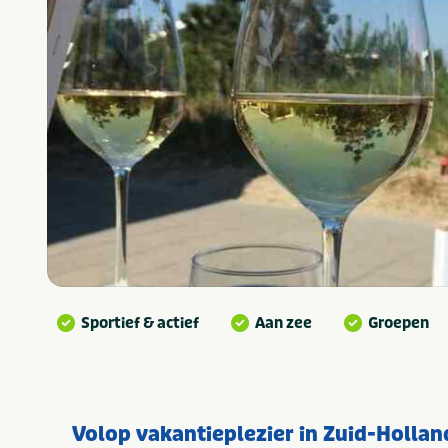
Sportief & actief
Aan zee
Groepen
Volop vakantieplezier in Zuid-Hollan