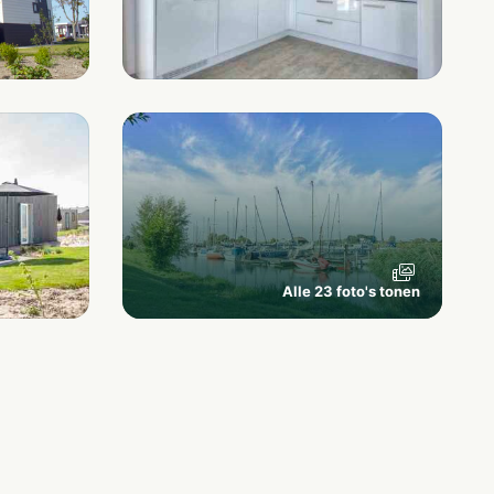
Alle 23 foto's tonen