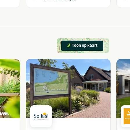
Toon op kaart