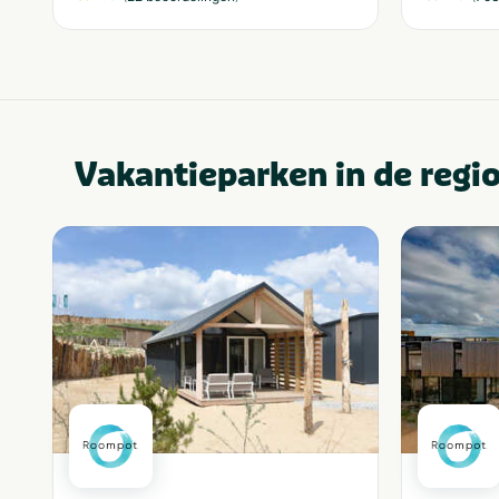
Vakantieparken in de regi