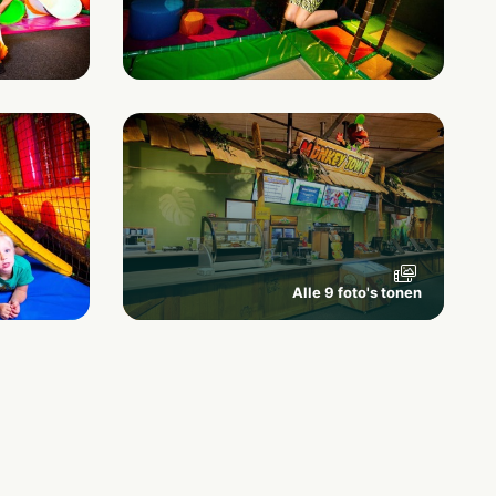
Alle 9 foto's tonen