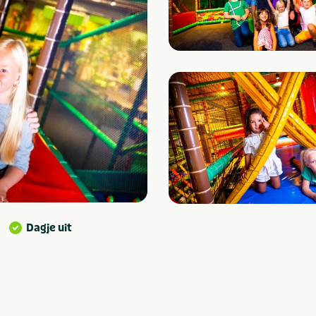
Dagje uit