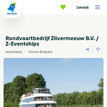
Zakelijk
Rondvaartbedrijf Zilvermeeuw B.V. /
Z-Eventships
Nederland
Noord-Brabant