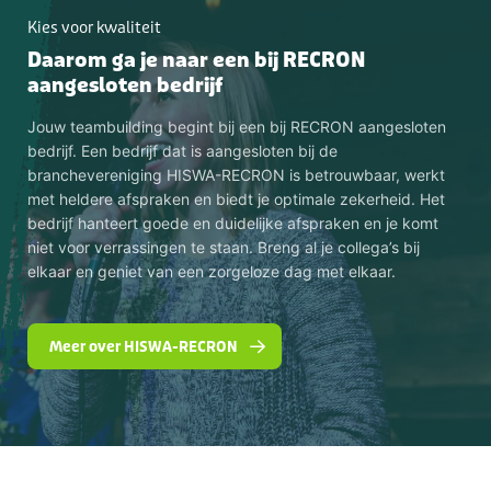
Kies voor kwaliteit
Daarom ga je naar een bij RECRON
aangesloten bedrijf
Jouw teambuilding begint bij een bij RECRON aangesloten
bedrijf. Een bedrijf dat is aangesloten bij de
branchevereniging HISWA-RECRON is betrouwbaar, werkt
met heldere afspraken en biedt je optimale zekerheid. Het
bedrijf hanteert goede en duidelijke afspraken en je komt
niet voor verrassingen te staan. Breng al je collega’s bij
elkaar en geniet van een zorgeloze dag met elkaar.
Meer over HISWA-RECRON