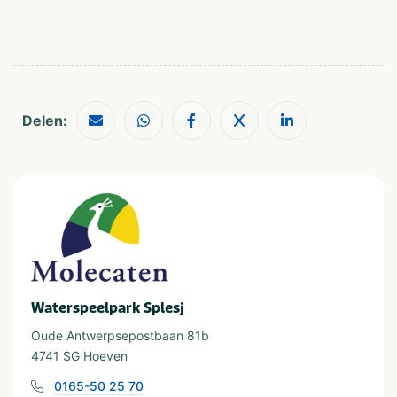
Delen:
Waterspeelpark Splesj
Oude Antwerpsepostbaan 81b
4741 SG Hoeven
0165-50 25 70