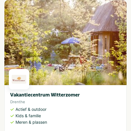
Vakantiecentrum Witterzomer
Drenthe
Actief & outdoor
Kids & familie
Meren & plassen