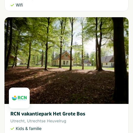
Wifi
RCN vakantiepark Het Grote Bos
Utrecht
,
Utrechtse Heuvelrug
Kids & familie