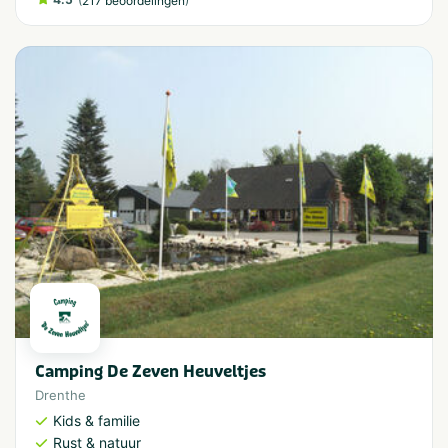
217 beoordelingen
Camping De Zeven Heuveltjes
Drenthe
Kids & familie
Rust & natuur