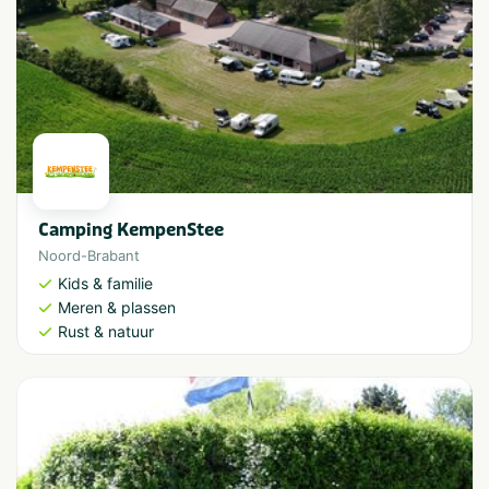
Camping KempenStee
Noord-Brabant
Kids & familie
Meren & plassen
Rust & natuur