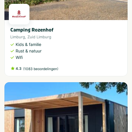
Camping Rozenhof
Limburg
,
Zuid Limburg
Kids & familie
Rust & natuur
Wifi
4.3
(
)
1083 beoordelingen