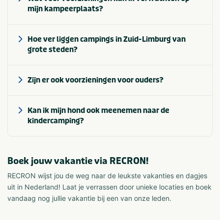
mijn kampeerplaats?
Hoe ver liggen campings in Zuid-Limburg van
grote steden?
Zijn er ook voorzieningen voor ouders?
Kan ik mijn hond ook meenemen naar de
kindercamping?
Boek jouw vakantie via RECRON!
RECRON wijst jou de weg naar de leukste vakanties en dagjes
uit in Nederland! Laat je verrassen door unieke locaties en boek
vandaag nog jullie vakantie bij een van onze leden.