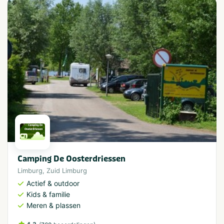
Camping De Oosterdriessen
Limburg
,
Zuid Limburg
Actief & outdoor
Kids & familie
Meren & plassen