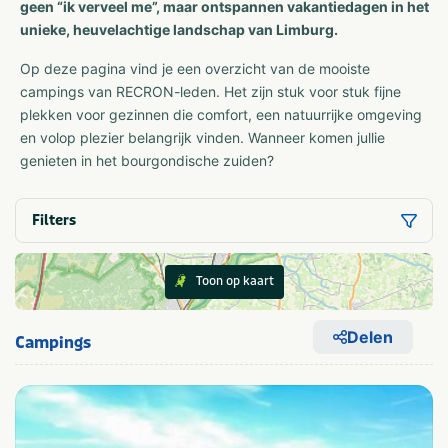
geen “ik verveel me”, maar ontspannen vakantiedagen in het
unieke, heuvelachtige landschap van Limburg.
Op deze pagina vind je een overzicht van de mooiste
campings van RECRON-leden. Het zijn stuk voor stuk fijne
plekken voor gezinnen die comfort, een natuurrijke omgeving
en volop plezier belangrijk vinden. Wanneer komen jullie
genieten in het bourgondische zuiden?
Filters
Toon op kaart
Delen
Campings