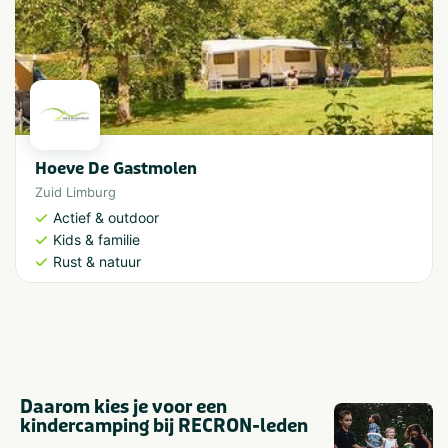
Hoeve De Gastmolen
Zuid Limburg
Actief & outdoor
Kids & familie
Rust & natuur
Daarom kies je voor een
kindercamping bij RECRON-leden