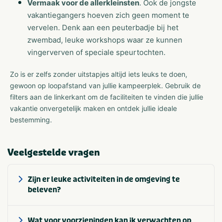
Vermaak voor de allerkleinsten
. Ook de jongste
vakantiegangers hoeven zich geen moment te
vervelen. Denk aan een peuterbadje bij het
zwembad, leuke workshops waar ze kunnen
vingerverven of speciale speurtochten.
Zo is er zelfs zonder uitstapjes altijd iets leuks te doen,
gewoon op loopafstand van jullie kampeerplek. Gebruik de
filters aan de linkerkant om de faciliteiten te vinden die jullie
vakantie onvergetelijk maken en ontdek jullie ideale
bestemming.
Veelgestelde vragen
Zijn er leuke activiteiten in de omgeving te
beleven?
Wat voor voorzieningen kan ik verwachten op