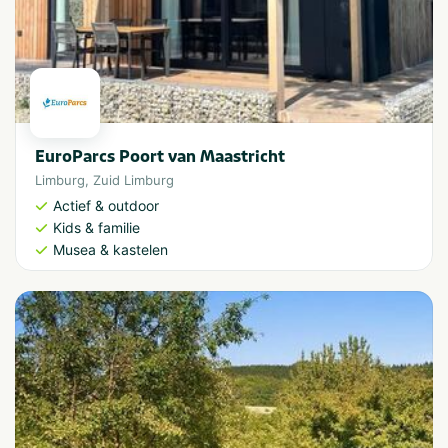
EuroParcs Poort van Maastricht
Limburg
,
Zuid Limburg
Actief & outdoor
Kids & familie
Musea & kastelen