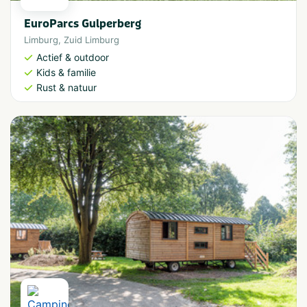
EuroParcs Gulperberg
Limburg
,
Zuid Limburg
Actief & outdoor
Kids & familie
Rust & natuur