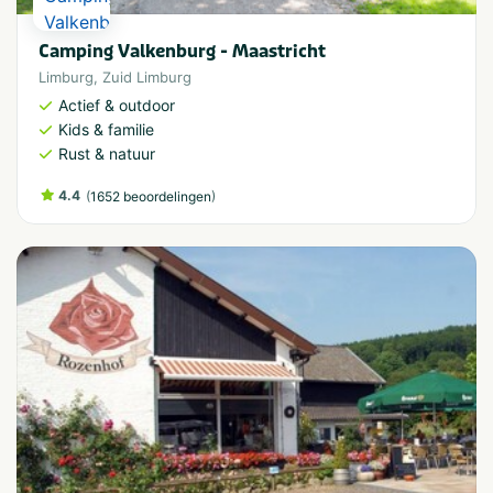
Camping Valkenburg - Maastricht
Limburg
,
Zuid Limburg
Actief & outdoor
Kids & familie
Rust & natuur
4.4
(
)
1652 beoordelingen