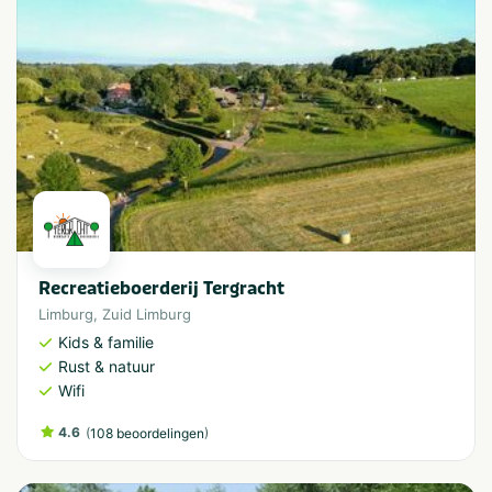
Recreatieboerderij Tergracht
Limburg
,
Zuid Limburg
Kids & familie
Rust & natuur
Wifi
4.6
(
)
108 beoordelingen