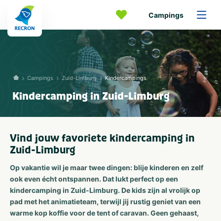
Campings
Campings
Zuid-Limburg
Kindercampings
Kindercamping in Zuid-Limburg
Vind jouw favoriete kindercamping in
Zuid-Limburg
Op vakantie wil je maar twee dingen: blije kinderen en zelf
ook even écht ontspannen. Dat lukt perfect op een
kindercamping in Zuid-Limburg. De kids zijn al vrolijk op
pad met het animatieteam, terwijl jij rustig geniet van een
warme kop koffie voor de tent of caravan. Geen gehaast,