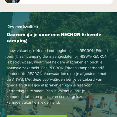
Kies voor kwaliteit
Daarom ga je voor een RECRON Erkende
camping
Jouw vakantie in Nederland begint bij een RECRON Erkend
bedrijf. Een camping die is aangesloten bij HISWA-RECRON
is betrouwbaar, werkt met heldere afspraken en biedt je
optimale zekerheid. Een RECRON Erkend kampeerbedrijf
hanteert de RECRON Voorwaarden die zijn afgestemd met
de ANWB. Met deze voorwaarden ben je verzekerd van
goede en duidelijke afspraken en kom je niet voor
verrassingen te staan. Plan je vakantie, pak je
kampeerspullen en geniet van een zorgeloze
kampeervakantie in eigen land.