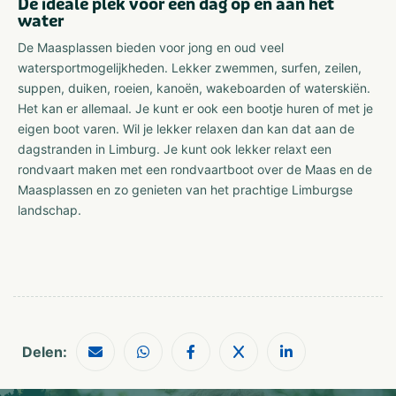
De ideale plek voor een dag op en aan het
water
De Maasplassen bieden voor jong en oud veel
watersportmogelijkheden. Lekker zwemmen, surfen, zeilen,
suppen, duiken, roeien, kanoën, wakeboarden of waterskiën.
Het kan er allemaal. Je kunt er ook een bootje huren of met je
eigen boot varen. Wil je lekker relaxen dan kan dat aan de
dagstranden in Limburg. Je kunt ook lekker relaxt een
rondvaart maken met een rondvaartboot over de Maas en de
Maasplassen en zo genieten van het prachtige Limburgse
landschap.
Delen: