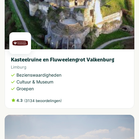
Kasteelruïne en Fluweelengrot Valkenburg
Limburg
Bezienswaardigheden
Cultuur & Museum
Groepen
4.3
(
)
3134 beoordelingen