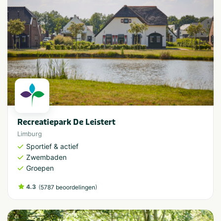
Recreatiepark De Leistert
Limburg
Sportief & actief
Zwembaden
Groepen
4.3
(
)
5787 beoordelingen