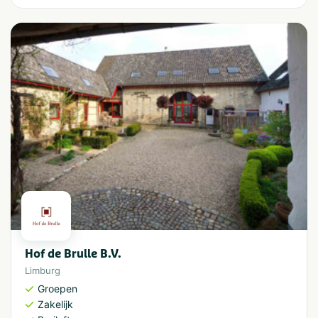
Hof de Brulle B.V.
Limburg
Groepen
Zakelijk