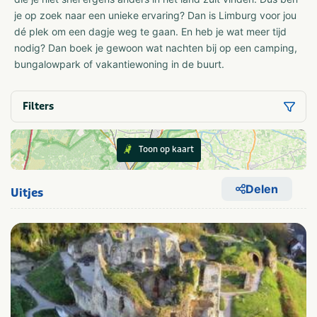
je op zoek naar een unieke ervaring? Dan is Limburg voor jou
dé plek om een dagje weg te gaan. En heb je wat meer tijd
nodig? Dan boek je gewoon wat nachten bij op een camping,
bungalowpark of vakantiewoning in de buurt.
Filters
Toon op kaart
Delen
Uitjes