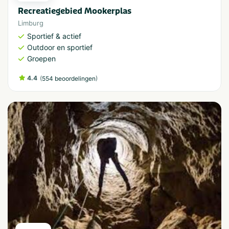
Recreatiegebied Mookerplas
Limburg
Sportief & actief
Outdoor en sportief
Groepen
4.4
(
)
554 beoordelingen