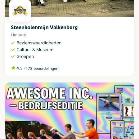
Steenkolenmijn Valkenburg
Limburg
Bezienswaardigheden
Cultuur & Museum
Groepen
4.3
(
)
473 beoordelingen