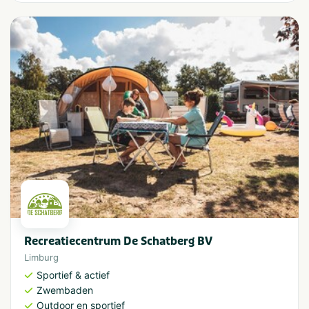
Recreatiecentrum De Schatberg BV
Limburg
Sportief & actief
Zwembaden
Outdoor en sportief