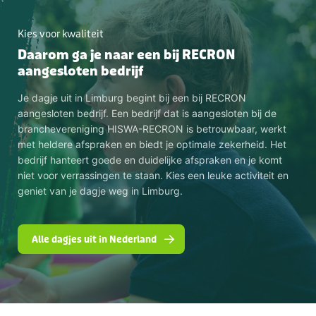
Kies voor kwaliteit
Daarom ga je naar een bij RECRON
aangesloten bedrijf
Je dagje uit in Limburg begint bij een bij RECRON
aangesloten bedrijf. Een bedrijf dat is aangesloten bij de
branchevereniging HISWA-RECRON is betrouwbaar, werkt
met heldere afspraken en biedt je optimale zekerheid. Het
bedrijf hanteert goede en duidelijke afspraken en je komt
niet voor verrassingen te staan. Kies een leuke activiteit en
geniet van je dagje weg in Limburg.
Alle dagjes uit in Nederland