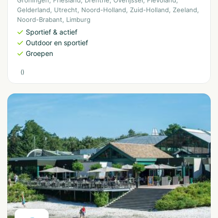
Gelderland
,
Utrecht
,
Noord-Holland
,
Zuid-Holland
,
Zeeland
,
Noord-Brabant
,
Limburg
Sportief & actief
Outdoor en sportief
Groepen
(
)