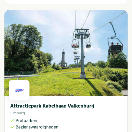
Attractiepark Kabelbaan Valkenburg
Limburg
Pretparken
Bezienswaardigheden