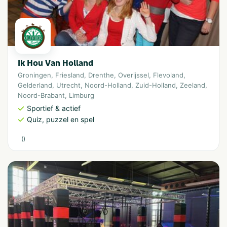
Ik Hou Van Holland
Groningen
,
Friesland
,
Drenthe
,
Overijssel
,
Flevoland
,
Gelderland
,
Utrecht
,
Noord-Holland
,
Zuid-Holland
,
Zeeland
,
Noord-Brabant
,
Limburg
Sportief & actief
Quiz, puzzel en spel
(
)