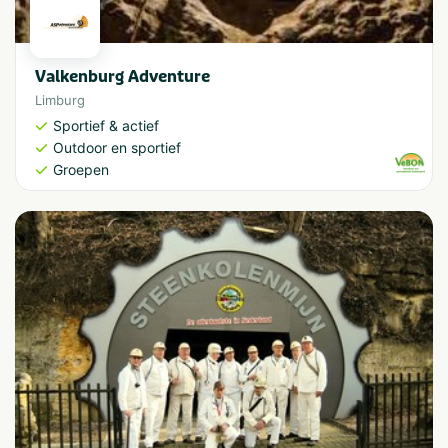
Valkenburg Adventure
Limburg
Sportief & actief
Outdoor en sportief
Groepen