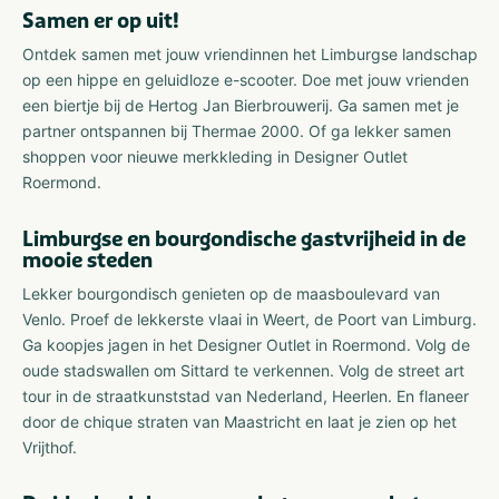
Samen er op uit!
Ontdek samen met jouw vriendinnen het Limburgse landschap
op een hippe en geluidloze e-scooter. Doe met jouw vrienden
een biertje bij de Hertog Jan Bierbrouwerij. Ga samen met je
partner ontspannen bij Thermae 2000. Of ga lekker samen
shoppen voor nieuwe merkkleding in Designer Outlet
Roermond.
Limburgse en bourgondische gastvrijheid in de
mooie steden
Lekker bourgondisch genieten op de maasboulevard van
Venlo. Proef de lekkerste vlaai in Weert, de Poort van Limburg.
Ga koopjes jagen in het Designer Outlet in Roermond. Volg de
oude stadswallen om Sittard te verkennen. Volg de street art
tour in de straatkunststad van Nederland, Heerlen. En flaneer
door de chique straten van Maastricht en laat je zien op het
Vrijthof.