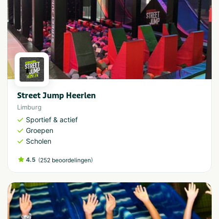
Street Jump Heerlen
Limburg
Sportief & actief
Groepen
Scholen
4.5
(
)
252 beoordelingen