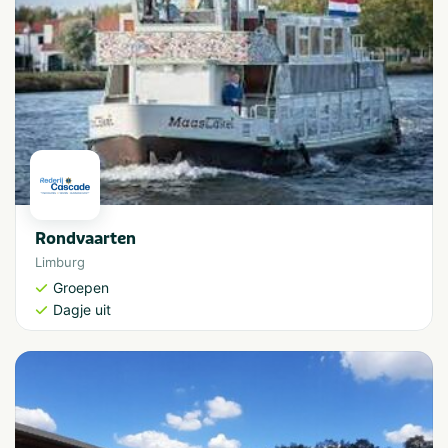
Rondvaarten
Limburg
Groepen
Dagje uit