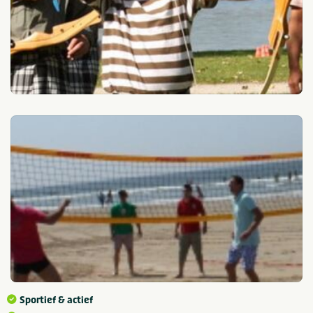
Sportief & actief