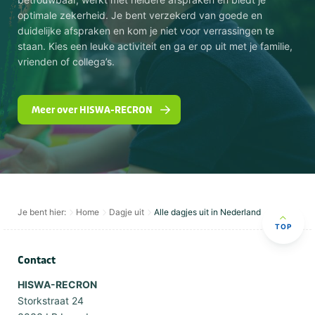
optimale zekerheid. Je bent verzekerd van goede en
duidelijke afspraken en kom je niet voor verrassingen te
staan. Kies een leuke activiteit en ga er op uit met je familie,
vrienden of collega’s.
Meer over HISWA-RECRON
Je bent hier:
Home
Dagje uit
Alle dagjes uit in Nederland
TOP
Contact
HISWA-RECRON
Storkstraat 24