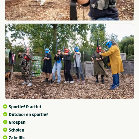
Sportief & actief
Outdoor en sportief
Groepen
Scholen
Zakelijk