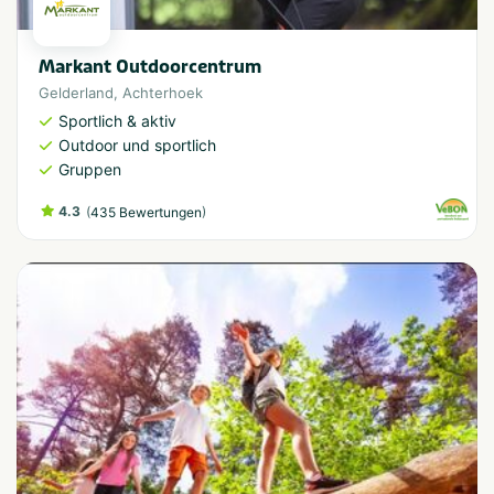
Markant Outdoorcentrum
Gelderland
,
Achterhoek
Sportlich & aktiv
Outdoor und sportlich
Gruppen
4.3
(
)
435 Bewertungen