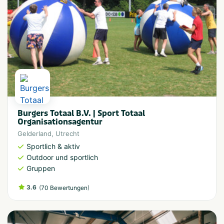
Burgers Totaal B.V. | Sport Totaal
Organisationsagentur
Gelderland
,
Utrecht
Sportlich & aktiv
Outdoor und sportlich
Gruppen
3.6
(
)
70 Bewertungen