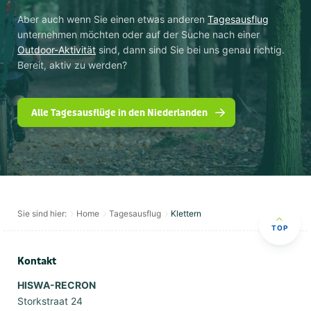
Aber auch wenn Sie einen etwas anderen
Tagesausflug
unternehmen möchten oder auf der Suche nach einer
Outdoor-Aktivität
sind, dann sind Sie bei uns genau richtig.
Bereit, aktiv zu werden?
Alle Tagesausflüge in den Niederlanden
Sie sind hier:
Home
Tagesausflug
Klettern
TOP
Kontakt
HISWA-RECRON
Storkstraat 24