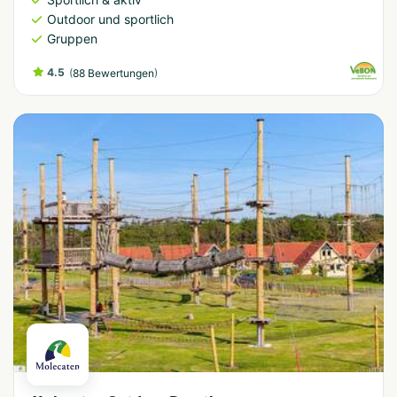
Outdoor und sportlich
Gruppen
4.5
(
)
88 Bewertungen