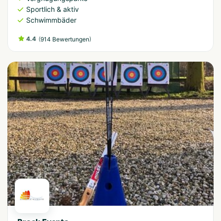
Sportlich & aktiv
Schwimmbäder
4.4
(
)
914 Bewertungen