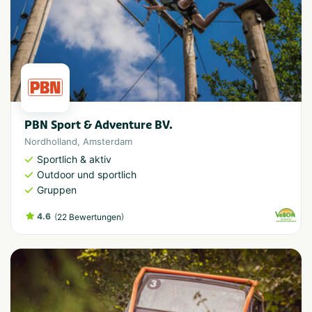
PBN Sport & Adventure BV.
Nordholland
,
Amsterdam
Sportlich & aktiv
Outdoor und sportlich
Gruppen
4.6
(
)
22 Bewertungen