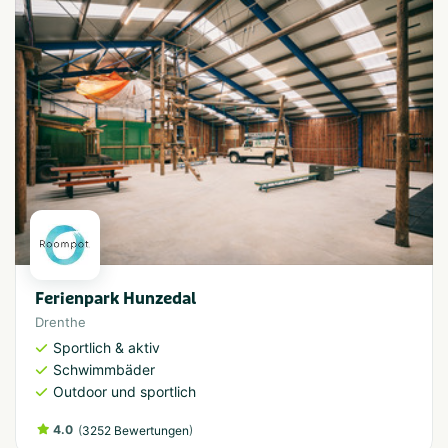
Ferienpark Hunzedal
Drenthe
Sportlich & aktiv
Schwimmbäder
Outdoor und sportlich
4.0
(
)
3252 Bewertungen