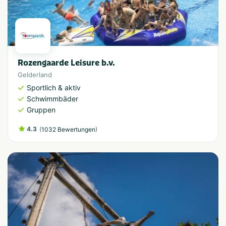
Rozengaarde Leisure b.v.
Gelderland
Sportlich & aktiv
Schwimmbäder
Gruppen
4.3
(
)
1032 Bewertungen