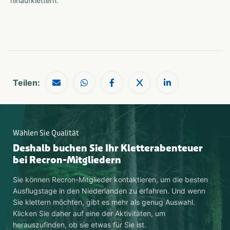
hinaufklettern.
Teilen:
Wählen Sie Qualität
Deshalb buchen Sie Ihr Kletterabenteuer
bei Recron-Mitgliedern
Sie können Recron-Mitglieder kontaktieren, um die besten
Ausflugstage in den Niederlanden zu erfahren. Und wenn
Sie klettern möchten, gibt es mehr als genug Auswahl.
Klicken Sie daher auf eine der Aktivitäten, um
herauszufinden, ob sie etwas für Sie ist.