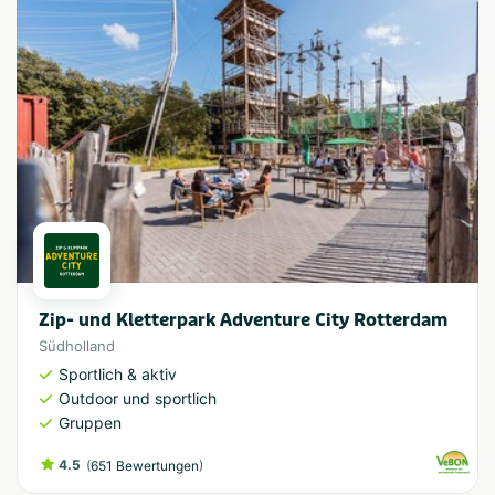
Zip- und Kletterpark Adventure City Rotterdam
Südholland
Sportlich & aktiv
Outdoor und sportlich
Gruppen
4.5
(
)
651 Bewertungen