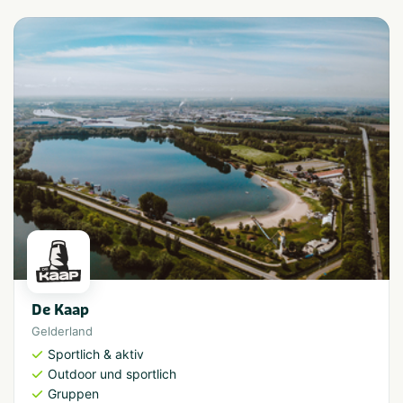
De Kaap
Gelderland
Sportlich & aktiv
Outdoor und sportlich
Gruppen