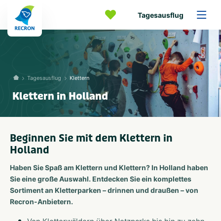
Tagesausflug
Tagesausflug
Klettern
Klettern in Holland
Beginnen Sie mit dem Klettern in
Holland
Haben Sie Spaß am Klettern und Klettern? In Holland haben
Sie eine große Auswahl. Entdecken Sie ein komplettes
Sortiment an Kletterparken – drinnen und draußen – von
Recron-Anbietern.