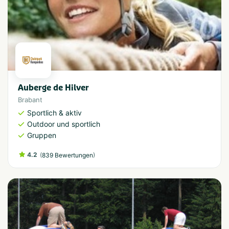
Auberge de Hilver
Brabant
Sportlich & aktiv
Outdoor und sportlich
Gruppen
4.2
(
)
839 Bewertungen