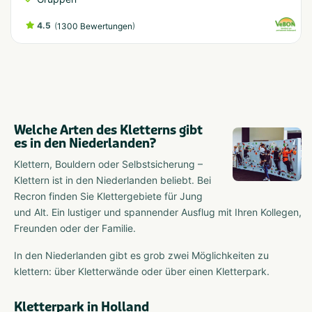
4.5
(
)
1300 Bewertungen
Welche Arten des Kletterns gibt
es in den Niederlanden?
Klettern, Bouldern oder Selbstsicherung –
Klettern ist in den Niederlanden beliebt. Bei
Recron finden Sie Klettergebiete für Jung
und Alt. Ein lustiger und spannender Ausflug mit Ihren Kollegen,
Freunden oder der Familie.
In den Niederlanden gibt es grob zwei Möglichkeiten zu
klettern: über Kletterwände oder über einen Kletterpark.
Kletterpark in Holland