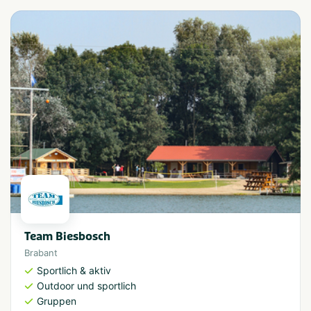
Team Biesbosch
Brabant
Sportlich & aktiv
Outdoor und sportlich
Gruppen