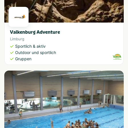
Valkenburg Adventure
Limburg
Sportlich & aktiv
Outdoor und sportlich
Gruppen