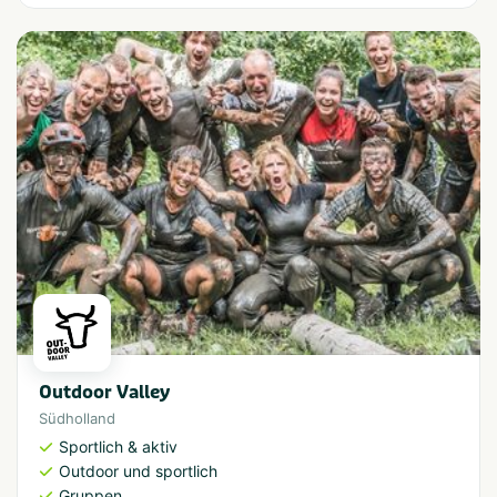
Outdoor Valley
Südholland
Sportlich & aktiv
Outdoor und sportlich
Gruppen