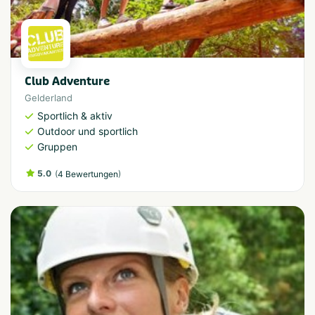
Club Adventure
Gelderland
Sportlich & aktiv
Outdoor und sportlich
Gruppen
5.0
(
)
4 Bewertungen