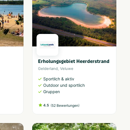
Erholungsgebiet Heerderstrand
Gelderland
,
Veluwe
Sportlich & aktiv
Outdoor und sportlich
Gruppen
4.5
(
)
52 Bewertungen