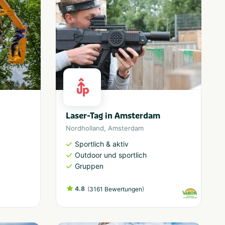
Laser-Tag in Amsterdam
Nordholland
,
Amsterdam
Sportlich & aktiv
Outdoor und sportlich
Gruppen
4.8
(
)
3161 Bewertungen