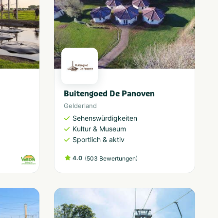
Buitengoed De Panoven
Gelderland
Sehenswürdigkeiten
Kultur & Museum
Sportlich & aktiv
4.0
(
)
503 Bewertungen