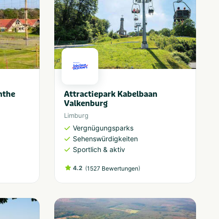
nthe
Attractiepark Kabelbaan
Valkenburg
Limburg
Vergnügungsparks
Sehenswürdigkeiten
Sportlich & aktiv
4.2
(
)
1527 Bewertungen