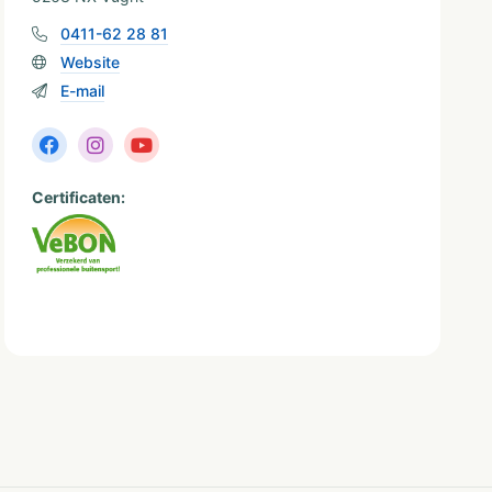
0411-62 28 81
Website
E-mail
Certificaten: