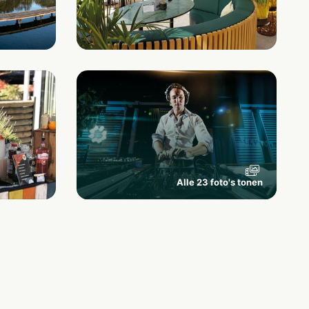
Alle 23 foto's tonen