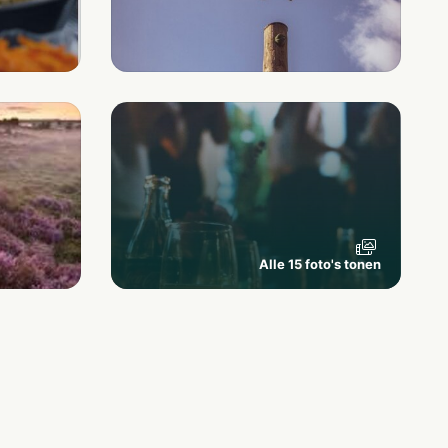
Alle 15 foto's tonen