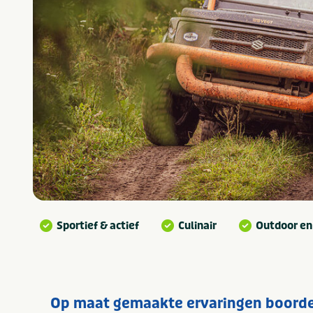
Sportief & actief
Culinair
Outdoor en
Op maat gemaakte ervaringen boorde