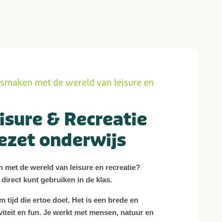
nismaken met de wereld van leisure en
isure & Recreatie
ezet onderwijs
n met de wereld van leisure en recreatie?
 direct kunt gebruiken in de klas.
m tijd die ertoe doet. Het is een brede en
viteit en fun. Je werkt met mensen, natuur en