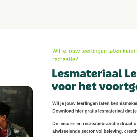
Wil je jouw leerlingen laten ken
recreatie?
Lesmateriaal Le
voor het voortg
Wil je jouw leerlingen laten kennismake
Download hier gratis lesmateriaal dat je
De leisure- en recreatiebranche draait o
afwisselende sector vol beleving, creati