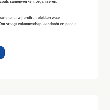
fe, zoals samenwerken, organiseren,
branche is: wij creëren plekken waar
 Dat vraagt vakmanschap, aandacht en passie.