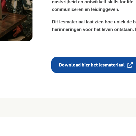
gastvrijheid en ontwikkelt skills for li
communiceren en leidinggeven.
Dit lesmateriaal laat zien hoe uniek de 
herinneringen voor het leven ontstaan.
Download hier het lesmateriaal