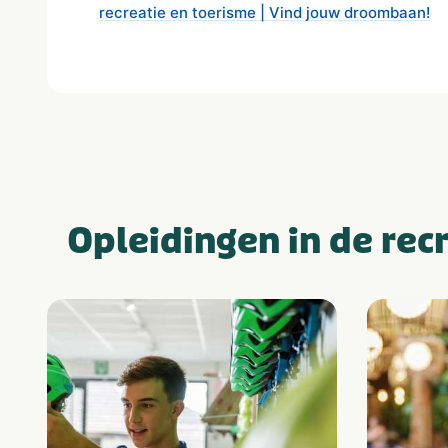
recreatie en toerisme | Vind jouw droombaan!
Opleidingen in de rec