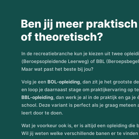
Ben jij meer praktisch
of theoretisch?
In de recreatiebranche kun je kiezen uit twee ople
(Beroepsopleidende Leerweg) of BBL (Beroepsbegel
Maar wat past het beste bij jou?
Volg je een
BOL-opleiding
, dan zit je het grootste d
en loop je daarnaast stage om praktijkervaring op te
BBL-opleiding
, dan werk je al in de praktijk en ga j
school. Deze variant is perfect als je graag meteen 
leert door te doen.
Wat je voorkeur ook is, er is altijd een opleiding die bi
Wil jij weten welke verschillende banen er te vinden 