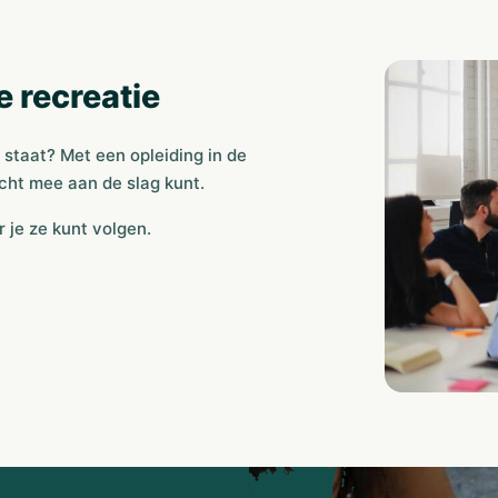
 recreatie
 staat? Met een opleiding in de
écht mee aan de slag kunt.
 je ze kunt volgen.