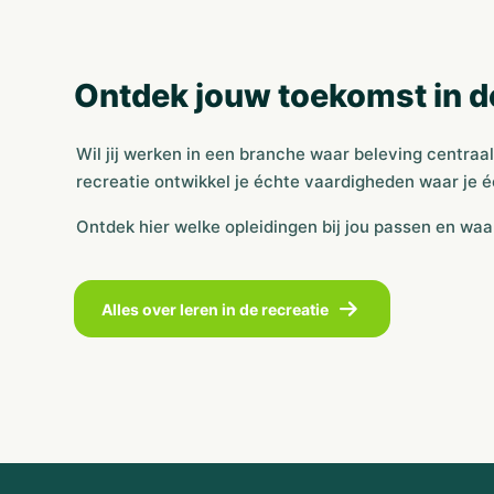
Ontdek jouw toekomst in de
Wil jij werken in een branche waar beleving centraal
recreatie ontwikkel je échte vaardigheden waar je 
Ontdek hier welke opleidingen bij jou passen en waar
Alles over leren in de recreatie