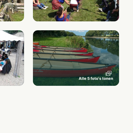
Alle 5 foto's tonen