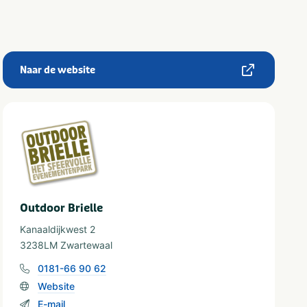
Naar de website
Outdoor Brielle
Kanaaldijkwest 2
3238LM Zwartewaal
0181-66 90 62
Website
E-mail