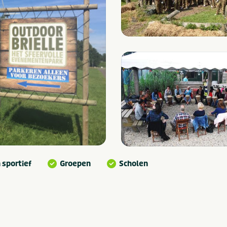
 sportief
Groepen
Scholen