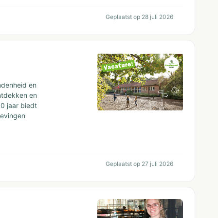
Geplaatst op 28 juli 2026
ondenheid en
ontdekken en
00 jaar biedt
gevingen
Geplaatst op 27 juli 2026