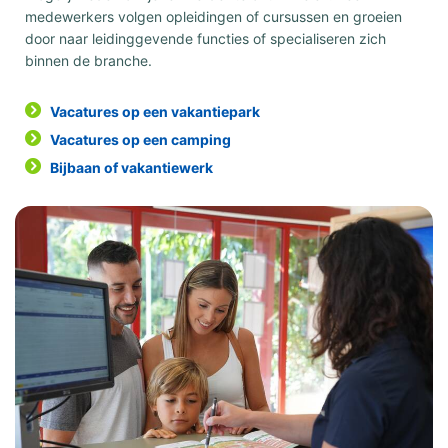
medewerkers volgen opleidingen of cursussen en groeien
door naar leidinggevende functies of specialiseren zich
binnen de branche.
Vacatures op een vakantiepark
Vacatures op een camping
Bijbaan of vakantiewerk