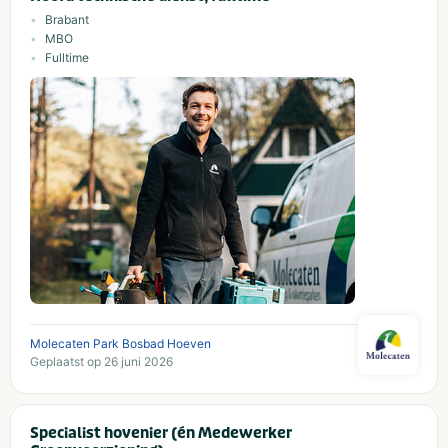
Brabant
MBO
Fulltime
Molecaten Park Bosbad Hoeven
Geplaatst op 26 juni 2026
Specialist hovenier (én Medewerker