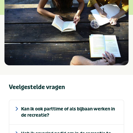
Veelgestelde vragen
Kan ik ook parttime of als bijbaan werken in
de recreatie?