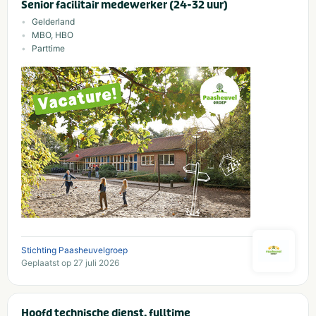
Senior facilitair medewerker (24-32 uur)
Gelderland
MBO, HBO
Parttime
Stichting Paasheuvelgroep
Geplaatst op 27 juli 2026
Hoofd technische dienst, fulltime