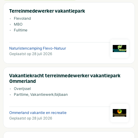
Terreinmedewerker vakantiepark
Flevoland
MBO
Fulltime
Naturistencamping Flevo-Natuur
Geplaatst op 28 juli 2026
Vakantiekracht terreinmedewerker vakantiepark
Ommerland
Overijssel
Parttime, Vakantiewerk/bijbaan
Ommerland vakantie en recreatie
Geplaatst op 28 juli 2026