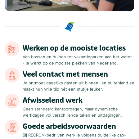
Werken op de mooiste locaties
Van bossen en duinen tot vakantieparken aan het water
- je werkt op de mooiste plekken van Nederland.
Veel contact met mensen
Je ontmoet dagelijks gasten uit binnen- en buitenland en
maakt hun vrije tijd nét een stukje leuker.
Afwisselend werk
Geen standaard kantoordagen, maar dynamische
werkdagen vol verschillende taken en uitdagingen.
Goede arbeidsvoorwaarden
Bij RECRON-bedrijven werk je volgens duidelijke cao-