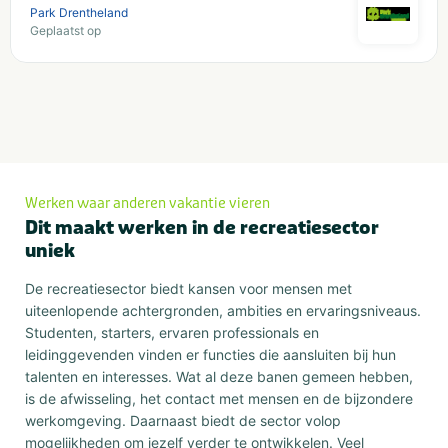
Park Drentheland
Geplaatst op
Werken waar anderen vakantie vieren
Dit maakt werken in de recreatiesector
uniek
De recreatiesector biedt kansen voor mensen met
uiteenlopende achtergronden, ambities en ervaringsniveaus.
Studenten, starters, ervaren professionals en
leidinggevenden vinden er functies die aansluiten bij hun
talenten en interesses. Wat al deze banen gemeen hebben,
is de afwisseling, het contact met mensen en de bijzondere
werkomgeving. Daarnaast biedt de sector volop
mogelijkheden om jezelf verder te ontwikkelen. Veel