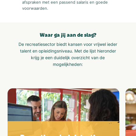
afspraken met een passend salaris en goede
voorwaarden.
Waar ga jij aan de slag?
De recreatiesector biedt kansen voor vrijwel ieder
talent en opleidingsniveau. Met de lijst hieronder
krijg je een duidelijk overzicht van de
mogelijkheden: