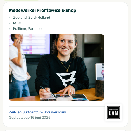
Medewerker Frontoffice & Shop
Zeeland, Zuid-Holland
MBO
Fulltime, Parttime
Zeil- en Surfcentrum Brouwersdam
Geplaatst op 16 juni 2026