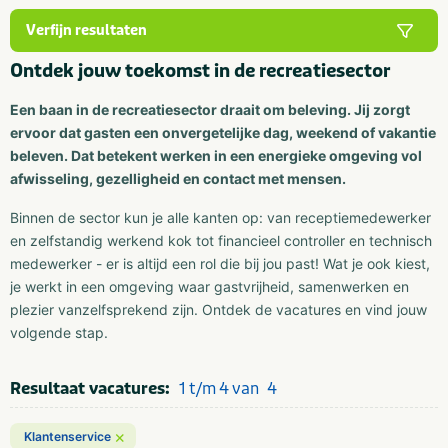
Verfijn resultaten
Ontdek jouw toekomst in de recreatiesector
Een baan in de recreatiesector draait om beleving. Jij zorgt
ervoor dat gasten een onvergetelijke dag, weekend of vakantie
beleven. Dat betekent werken in een energieke omgeving vol
afwisseling, gezelligheid en contact met mensen.
Binnen de sector kun je alle kanten op: van receptiemedewerker
en zelfstandig werkend kok tot financieel controller en technisch
medewerker - er is altijd een rol die bij jou past! Wat je ook kiest,
je werkt in een omgeving waar gastvrijheid, samenwerken en
plezier vanzelfsprekend zijn. Ontdek de vacatures en vind jouw
volgende stap.
Resultaat vacatures:
1 t/m 4 van
4
×
Klantenservice