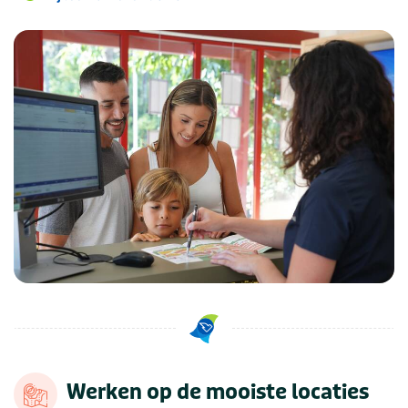
Werken op de mooiste locaties