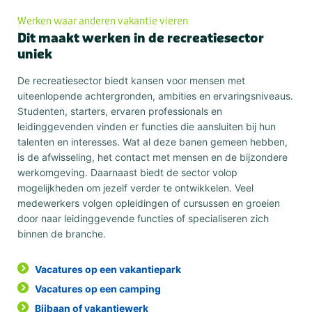
Werken waar anderen vakantie vieren
Dit maakt werken in de recreatiesector
uniek
De recreatiesector biedt kansen voor mensen met
uiteenlopende achtergronden, ambities en ervaringsniveaus.
Studenten, starters, ervaren professionals en
leidinggevenden vinden er functies die aansluiten bij hun
talenten en interesses. Wat al deze banen gemeen hebben,
is de afwisseling, het contact met mensen en de bijzondere
werkomgeving. Daarnaast biedt de sector volop
mogelijkheden om jezelf verder te ontwikkelen. Veel
medewerkers volgen opleidingen of cursussen en groeien
door naar leidinggevende functies of specialiseren zich
binnen de branche.
Vacatures op een vakantiepark
Vacatures op een camping
Bijbaan of vakantiewerk