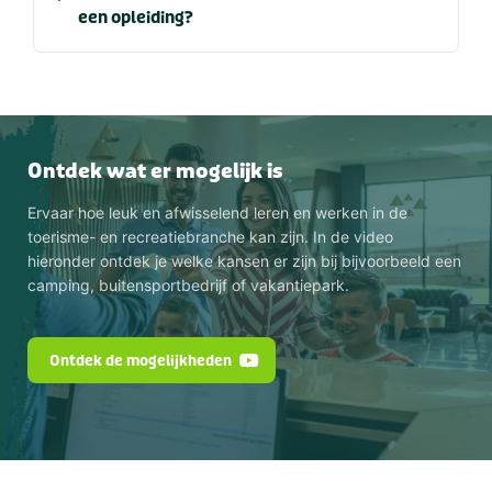
een opleiding?
Ontdek wat er mogelijk is
Ervaar hoe leuk en afwisselend leren en werken in de
toerisme- en recreatiebranche kan zijn. In de video
hieronder ontdek je welke kansen er zijn bij bijvoorbeeld een
camping, buitensportbedrijf of vakantiepark.
Ontdek de mogelijkheden