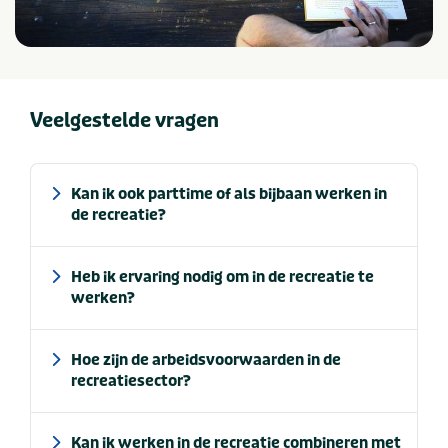
Veelgestelde vragen
Kan ik ook parttime of als bijbaan werken in
de recreatie?
Heb ik ervaring nodig om in de recreatie te
werken?
Hoe zijn de arbeidsvoorwaarden in de
recreatiesector?
Kan ik werken in de recreatie combineren met