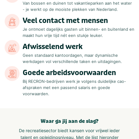
Van bossen en duinen tot vakantieparken aan het water
- je werkt op de mooiste plekken van Nederland.
Veel contact met mensen
Je ontmoet dagelijks gasten uit binnen- en buitenland en
maakt hun vrije tijd nét een stukje leuker.
Afwisselend werk
Geen standaard kantoordagen, maar dynamische
werkdagen vol verschillende taken en uitdagingen.
Goede arbeidsvoorwaarden
Bij RECRON-bedrijven werk je volgens duidelijke cao-
afspraken met een passend salaris en goede
voorwaarden.
Waar ga jij aan de slag?
De recreatiesector biedt kansen voor vrijwel ieder
talent en opleidingsniveau. Met de lijst hieronder