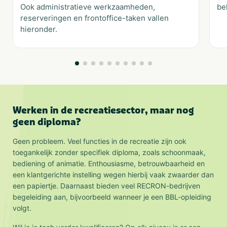
Ook administratieve werkzaamheden,
be
reserveringen en frontoffice-taken vallen
hieronder.
Werken in de recreatiesector, maar nog
geen diploma?
Geen probleem. Veel functies in de recreatie zijn ook
toegankelijk zonder specifiek diploma, zoals schoonmaak,
bediening of animatie. Enthousiasme, betrouwbaarheid en
een klantgerichte instelling wegen hierbij vaak zwaarder dan
een papiertje. Daarnaast bieden veel RECRON-bedrijven
begeleiding aan, bijvoorbeeld wanneer je een BBL-opleiding
volgt.