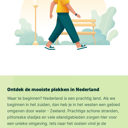
Ontdek de mooiste plekken in Nederland
Waar te beginnen? Nederland is een prachtig land. Als we
beginnen in het zuiden, dan heb je in het westen een gebied
omgeven door water - Zeeland. Prachtige schone stranden,
pittoreske stadjes en vele eilandgebieden zorgen hier voor
een unieke omgeving. Iets naar het oosten vind je de