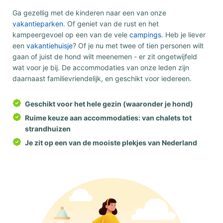
Ga gezellig met de kinderen naar een van onze
vakantieparken
. Of geniet van de rust en het
kampeergevoel op een van de vele
campings
. Heb je liever
een
vakantiehuisje
? Of je nu met twee of tien personen wilt
gaan of juist de hond wilt meenemen - er zit ongetwijfeld
wat voor je bij. De accommodaties van onze leden zijn
daarnaast familievriendelijk, en geschikt voor iedereen.
Geschikt voor het hele gezin (waaronder je hond)
Ruime keuze aan accommodaties: van chalets tot
strandhuizen
Je zit op een van de mooiste plekjes van Nederland