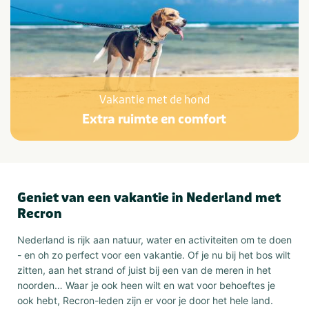
Vakantie met de hond
Extra ruimte en comfort
Geniet van een vakantie in Nederland met
Recron
Nederland is rijk aan natuur, water en activiteiten om te doen
- en oh zo perfect voor een vakantie. Of je nu bij het bos wilt
zitten, aan het strand of juist bij een van de meren in het
noorden… Waar je ook heen wilt en wat voor behoeftes je
ook hebt, Recron-leden zijn er voor je door het hele land.