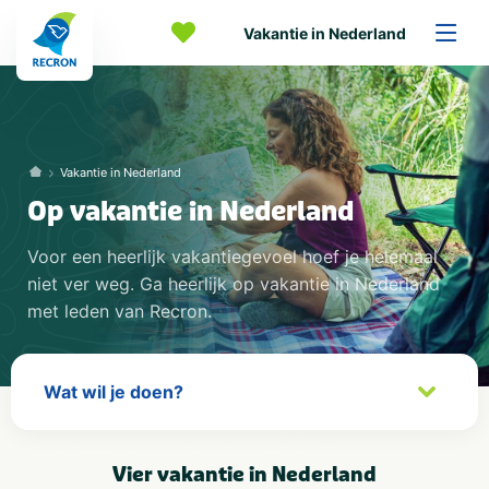
Vakantie in Nederland
Vakantie in Nederland
Op vakantie in Nederland
Voor een heerlijk vakantiegevoel hoef je helemaal
niet ver weg. Ga heerlijk op vakantie in Nederland
met leden van Recron.
Vier vakantie in Nederland