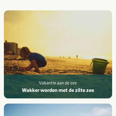
Vakantie aan de zee
Wakker worden met de zilte zee