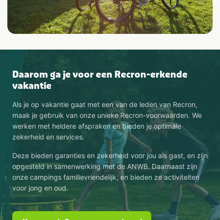
Daarom ga je voor een Recron-erkende
vakantie
Als je op vakantie gaat met een van de leden van Recron,
maak je gebruik van onze unieke Recron-voorwaarden. We
werken met heldere afspraken en bieden je optimale
zekerheid en services.
Deze bieden garanties en zekerheid voor jou als gast, en zijn
opgesteld in samenwerking met de ANWB. Daarnaast zijn
onze campings familievriendelijk, en bieden ze activiteiten
voor jong en oud.