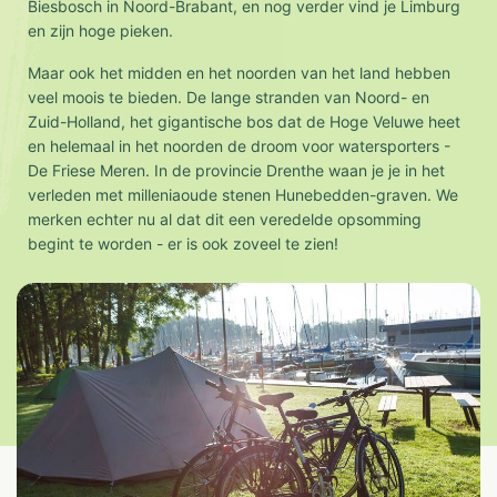
Biesbosch in Noord-Brabant, en nog verder vind je Limburg
en zijn hoge pieken.
Maar ook het midden en het noorden van het land hebben
veel moois te bieden. De lange stranden van Noord- en
Zuid-Holland, het gigantische bos dat de Hoge Veluwe heet
en helemaal in het noorden de droom voor watersporters -
De Friese Meren. In de provincie Drenthe waan je je in het
verleden met milleniaoude stenen Hunebedden-graven. We
merken echter nu al dat dit een veredelde opsomming
begint te worden - er is ook zoveel te zien!