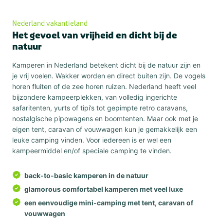
Nederland vakantieland
Het gevoel van vrijheid en dicht bij de
natuur
Kamperen in Nederland betekent dicht bij de natuur zijn en
je vrij voelen. Wakker worden en direct buiten zijn. De vogels
horen fluiten of de zee horen ruizen. Nederland heeft veel
bijzondere kampeerplekken, van volledig ingerichte
safaritenten, yurts of tipi’s tot gepimpte retro caravans,
nostalgische pipowagens en boomtenten. Maar ook met je
eigen tent, caravan of vouwwagen kun je gemakkelijk een
leuke camping vinden. Voor iedereen is er wel een
kampeermiddel en/of speciale camping te vinden.
back-to-basic kamperen in de natuur
glamorous comfortabel kamperen met veel luxe
een eenvoudige mini-camping met tent, caravan of
vouwwagen