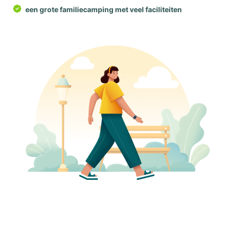
een grote familiecamping met veel faciliteiten