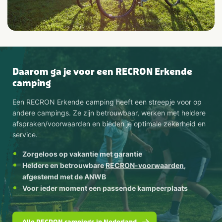
Daarom ga je voor een RECRON Erkende
camping
Een RECRON Erkende camping heeft een streepje voor op
andere campings. Ze zijn betrouwbaar, werken met heldere
afspraken/voorwaarden en bieden je optimale zekerheid en
service.
Zorgeloos op vakantie met garantie
Heldere en betrouwbare
RECRON-voorwaarden
,
afgestemd met de ANWB
Voor ieder moment een passende kampeerplaats