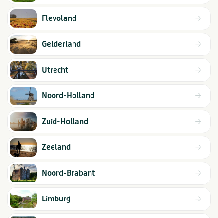
Flevoland
Gelderland
Utrecht
Noord-Holland
Zuid-Holland
Zeeland
Noord-Brabant
Limburg