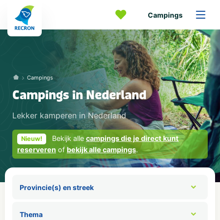
Campings
Campings
Campings in Nederland
Lekker kamperen in Nederland
Bekijk alle
campings die je direct kunt
Nieuw!
reserveren
of
bekijk alle campings
.