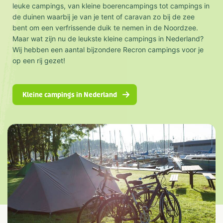
leuke campings, van kleine boerencampings tot campings in
de duinen waarbij je van je tent of caravan zo bij de zee
bent om een verfrissende duik te nemen in de Noordzee.
Maar wat zijn nu de leukste kleine campings in Nederland?
Wij hebben een aantal bijzondere Recron campings voor je
op een rij gezet!
Kleine campings in Nederland