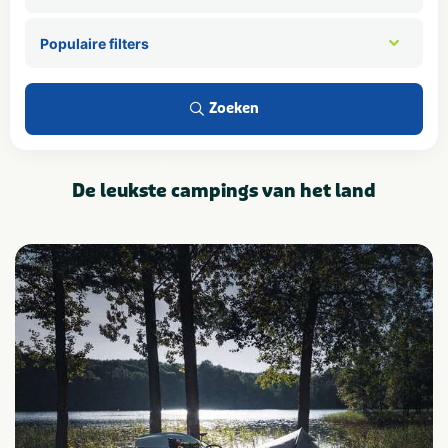
Zoeken
De
leukste campings
van het land