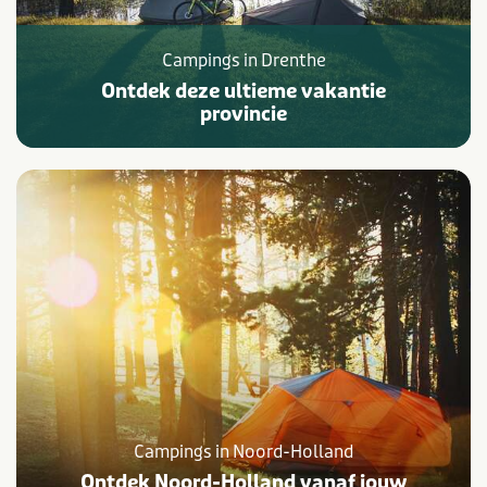
Campings in Drenthe
Ontdek deze ultieme vakantie
provincie
Campings in Noord-Holland
Ontdek Noord-Holland vanaf jouw