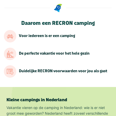
Daarom een RECRON camping
Voor iedereen is er een camping
De perfecte vakantie voor het hele gezin
Duidelijke RECRON voorwaarden voor jou als gast
Kleine campings in Nederland
Vakantie vieren op de camping in Nederland: wie is er niet
groot mee geworden? Nederland heeft zoveel verschillende