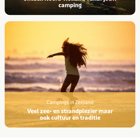
camping
Campings in Zeeland
Veel zee- en strandplezier maar
ook cultuur en traditie