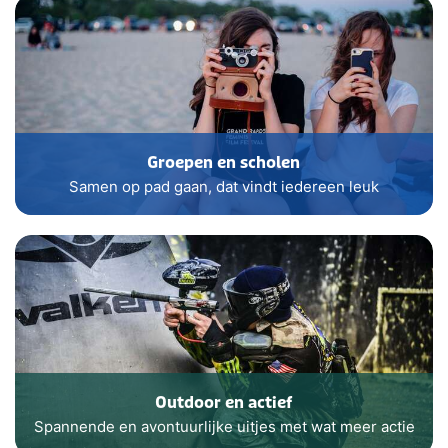
Groepen en scholen
Samen op pad gaan, dat vindt iedereen leuk
Outdoor en actief
Spannende en avontuurlijke uitjes met wat meer actie