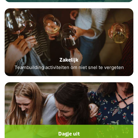
Zakelijk
Teambuilding activiteiten om niet snel te vergeten
Dagje uit