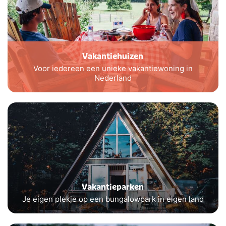
Vakantiehuizen
Voor iedereen een unieke vakantiewoning in
Nederland
Vakantieparken
Je eigen plekje op een bungalowpark in eigen land