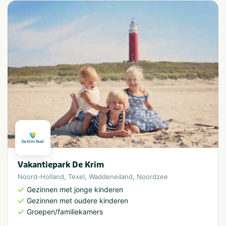
Vakantiepark De Krim
Noord-Holland
,
Texel
,
Waddeneiland
,
Noordzee
Gezinnen met jonge kinderen
Gezinnen met oudere kinderen
Groepen/familiekamers