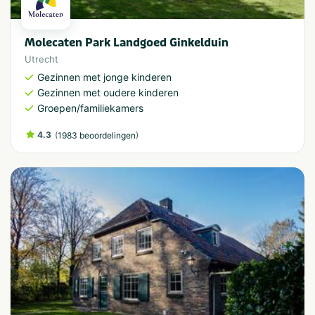
Molecaten Park Landgoed Ginkelduin
Utrecht
Gezinnen met jonge kinderen
Gezinnen met oudere kinderen
Groepen/familiekamers
4.3
(
)
1983 beoordelingen