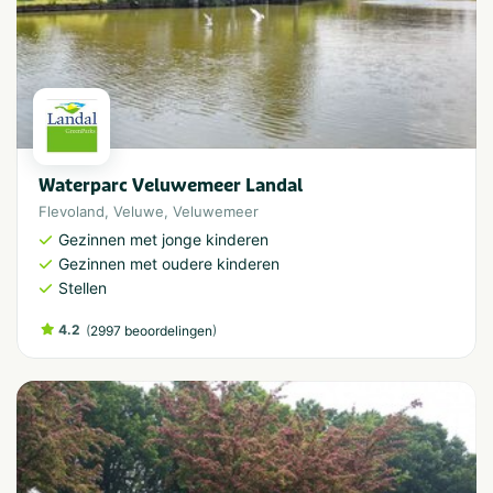
Waterparc Veluwemeer Landal
Flevoland
,
Veluwe
,
Veluwemeer
Gezinnen met jonge kinderen
Gezinnen met oudere kinderen
Stellen
4.2
(
)
2997 beoordelingen