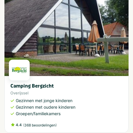
Camping Bergzicht
Overijssel
Gezinnen met jonge kinderen
Gezinnen met oudere kinderen
Groepen/familiekamers
4.4
(
)
368 beoordelingen