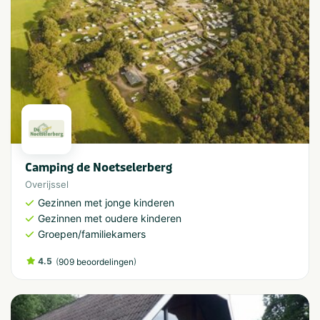
Camping de Noetselerberg
Overijssel
Gezinnen met jonge kinderen
Gezinnen met oudere kinderen
Groepen/familiekamers
4.5
(
)
909 beoordelingen