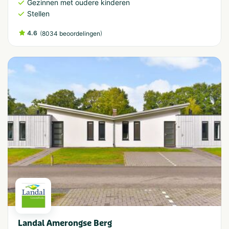
Gezinnen met oudere kinderen
Stellen
4.6
(
)
8034 beoordelingen
Landal Amerongse Berg