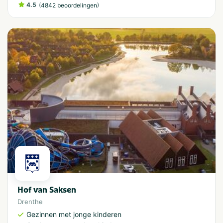
4.5
(
)
4842 beoordelingen
Hof van Saksen
Drenthe
Gezinnen met jonge kinderen