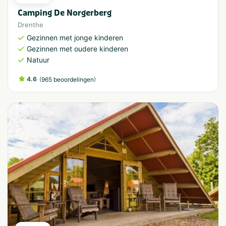
Camping De Norgerberg
Drenthe
Gezinnen met jonge kinderen
Gezinnen met oudere kinderen
Natuur
4.6
(
)
965 beoordelingen