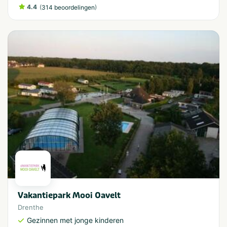
4.4
(
)
314 beoordelingen
Vakantiepark Mooi Oavelt
Drenthe
Gezinnen met jonge kinderen