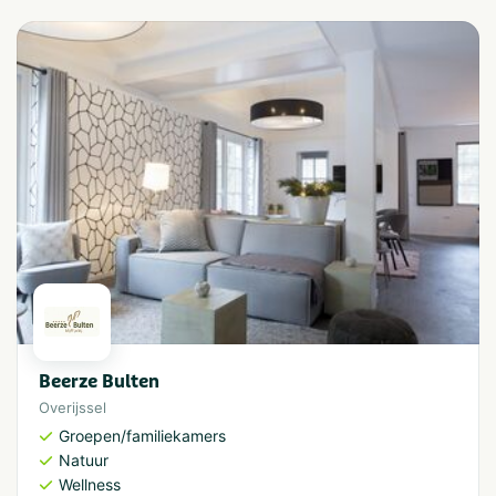
Beerze Bulten
Overijssel
Groepen/familiekamers
Natuur
Wellness