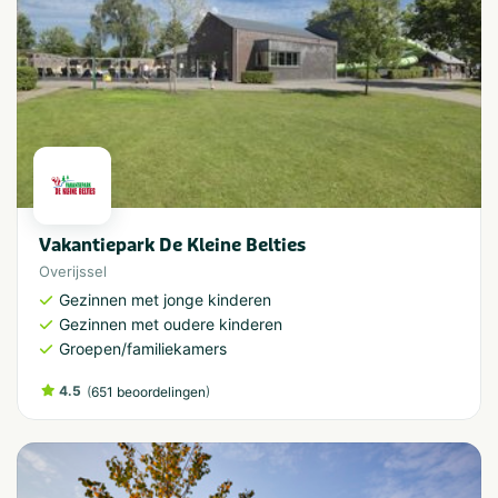
Vakantiepark De Kleine Belties
Overijssel
Gezinnen met jonge kinderen
Gezinnen met oudere kinderen
Groepen/familiekamers
4.5
(
)
651 beoordelingen