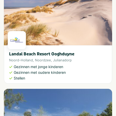
Landal Beach Resort Ooghduyne
Noord-Holland
,
Noordzee
,
Julianadorp
Gezinnen met jonge kinderen
Gezinnen met oudere kinderen
Stellen