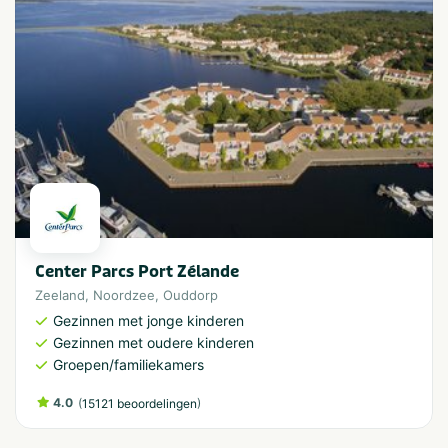
Center Parcs Port Zélande
Zeeland
,
Noordzee
,
Ouddorp
Gezinnen met jonge kinderen
Gezinnen met oudere kinderen
Groepen/familiekamers
4.0
(
)
15121 beoordelingen