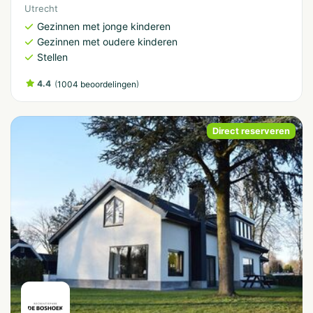
Utrecht
Gezinnen met jonge kinderen
Gezinnen met oudere kinderen
Stellen
4.4
(
)
1004 beoordelingen
Direct reserveren