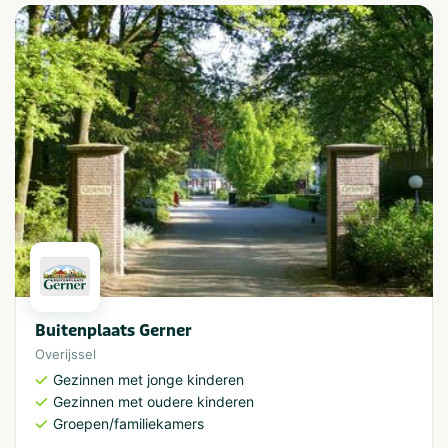
Buitenplaats Gerner
Overijssel
Gezinnen met jonge kinderen
Gezinnen met oudere kinderen
Groepen/familiekamers