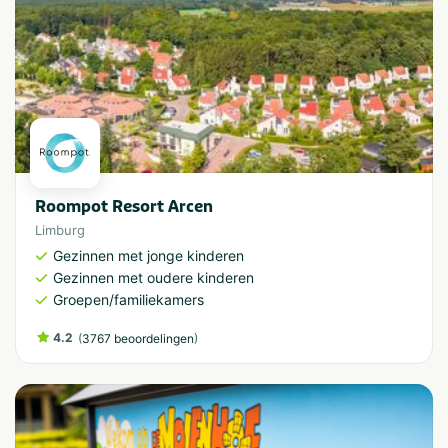
Roompot Resort Arcen
Limburg
Gezinnen met jonge kinderen
Gezinnen met oudere kinderen
Groepen/familiekamers
4.2
(
)
3767 beoordelingen