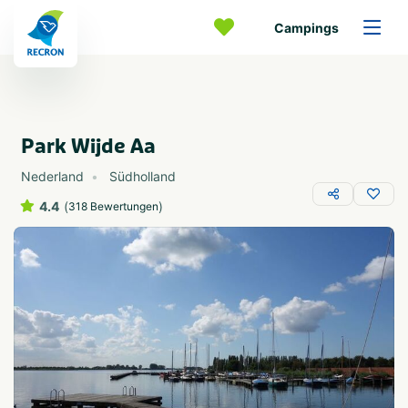
Campings
Park Wijde Aa
Nederland
Südholland
4.4
(
)
318 Bewertungen