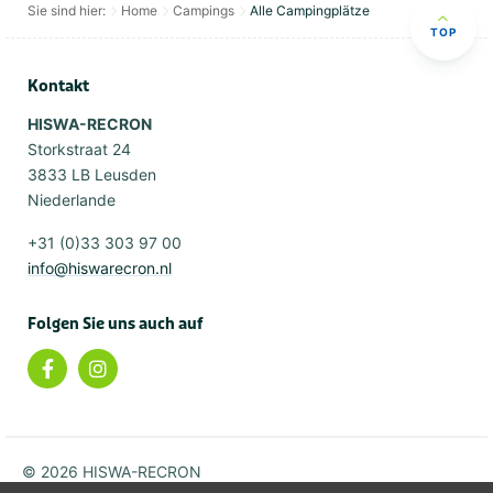
Sie sind hier:
Home
Campings
Alle Campingplätze
TOP
Kontakt
HISWA-RECRON
Storkstraat 24
3833 LB Leusden
Niederlande
+31 (0)33 303 97 00
info@hiswarecron.nl
Folgen Sie uns auch auf
© 2026 HISWA-RECRON