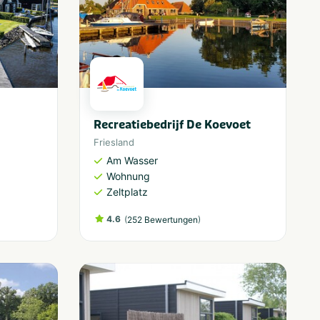
Recreatiebedrijf De Koevoet
Friesland
Am Wasser
Wohnung
Zeltplatz
4.6
(
)
252 Bewertungen