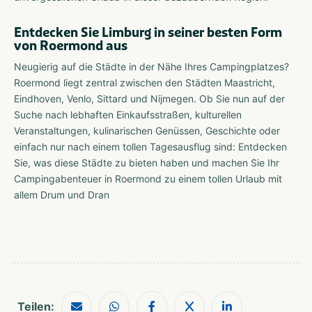
Entdecken Sie Limburg in seiner besten Form
von Roermond aus
Neugierig auf die Städte in der Nähe Ihres Campingplatzes?
Roermond liegt zentral zwischen den Städten Maastricht,
Eindhoven, Venlo, Sittard und Nijmegen. Ob Sie nun auf der
Suche nach lebhaften Einkaufsstraßen, kulturellen
Veranstaltungen, kulinarischen Genüssen, Geschichte oder
einfach nur nach einem tollen Tagesausflug sind: Entdecken
Sie, was diese Städte zu bieten haben und machen Sie Ihr
Campingabenteuer in Roermond zu einem tollen Urlaub mit
allem Drum und Dran
Teilen: