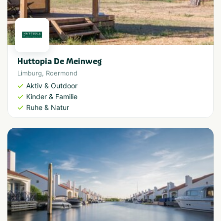
Huttopia De Meinweg
Limburg
,
Roermond
Aktiv & Outdoor
Kinder & Familie
Ruhe & Natur