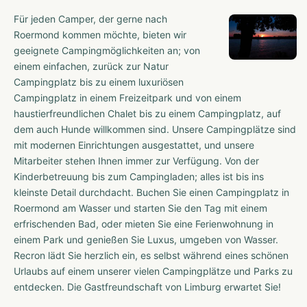
Für jeden Camper, der gerne nach
Roermond kommen möchte, bieten wir
geeignete Campingmöglichkeiten an; von
einem einfachen, zurück zur Natur
Campingplatz bis zu einem luxuriösen
Campingplatz in einem Freizeitpark und von einem
haustierfreundlichen Chalet bis zu einem Campingplatz, auf
dem auch Hunde willkommen sind. Unsere Campingplätze sind
mit modernen Einrichtungen ausgestattet, und unsere
Mitarbeiter stehen Ihnen immer zur Verfügung. Von der
Kinderbetreuung bis zum Campingladen; alles ist bis ins
kleinste Detail durchdacht. Buchen Sie einen Campingplatz in
Roermond am Wasser und starten Sie den Tag mit einem
erfrischenden Bad, oder mieten Sie eine Ferienwohnung in
einem Park und genießen Sie Luxus, umgeben von Wasser.
Recron lädt Sie herzlich ein, es selbst während eines schönen
Urlaubs auf einem unserer vielen Campingplätze und Parks zu
entdecken. Die Gastfreundschaft von Limburg erwartet Sie!