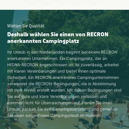
Wählen Sie Qualität
Deshalb wählen Sie einen von RECRON
anerkannten Campingplatz
Ihr Urlaub in den Niederlanden beginnt bei einem RECRON
anerkannten Unternehmen. Ein Campingplatz, der an
HISWA-RECRON angeschlossen ist, ist zuverlässig, arbeitet
mit klaren Vereinbarungen und bietet Ihnen optimale
Sicherheit. Ein RECRON anerkanntes Campingunternehmen
verwendet die RECRON-Bedingungen, die in Abstimmung
mit dem ANWB erstellt wurden. Mit diesen Bedingungen sind
Sie auf gute und klare Vereinbarungen verlassen und
kommen nicht für Überraschungen auf. Planen Sie Ihren
Urlaub, packen Sie Ihre Campingausrüstung und genießen
Sie einen sorgenfreien Campingurlaub im Holland.