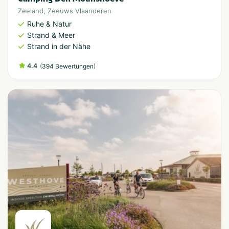
Zeeland
,
Zeeuws Vlaanderen
Ruhe & Natur
Strand & Meer
Strand in der Nähe
4.4
(
)
394 Bewertungen