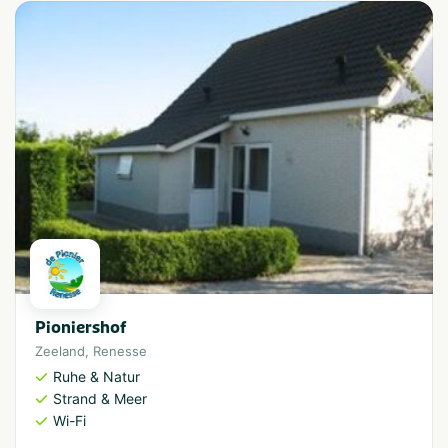
Pioniershof
Zeeland
,
Renesse
Ruhe & Natur
Strand & Meer
Wi-Fi