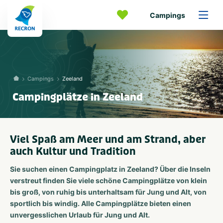
Campings
Campings
Zeeland
Campingplätze in Zeeland
Viel Spaß am Meer und am Strand, aber
auch Kultur und Tradition
Sie suchen einen Campingplatz in Zeeland? Über die Inseln
verstreut finden Sie viele schöne Campingplätze von klein
bis groß, von ruhig bis unterhaltsam für Jung und Alt, von
sportlich bis windig. Alle Campingplätze bieten einen
unvergesslichen Urlaub für Jung und Alt.