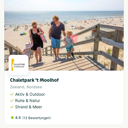
Chaletpark 't Moolhof
Zeeland
,
Nordsee
Aktiv & Outdoor
Ruhe & Natur
Strand & Meer
4.5
(
)
13 Bewertungen