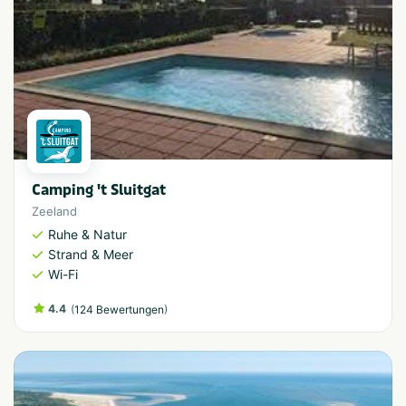
Camping 't Sluitgat
Zeeland
Ruhe & Natur
Strand & Meer
Wi-Fi
4.4
(
)
124 Bewertungen