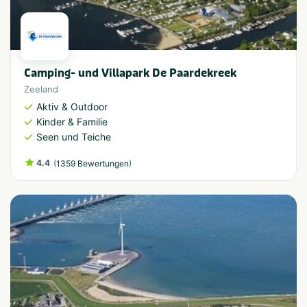
Camping- und Villapark De Paardekreek
Zeeland
Aktiv & Outdoor
Kinder & Familie
Seen und Teiche
4.4
(
)
1359 Bewertungen