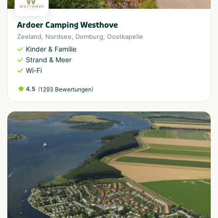
Ardoer Camping Westhove
Zeeland
,
Nordsee
,
Domburg
,
Oostkapelle
Kinder & Familie
Strand & Meer
Wi-Fi
4.5
(
)
1293 Bewertungen