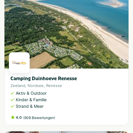
Camping Duinhoeve Renesse
Zeeland
,
Nordsee
,
Renesse
Aktiv & Outdoor
Kinder & Familie
Strand & Meer
4.0
(
)
908 Bewertungen