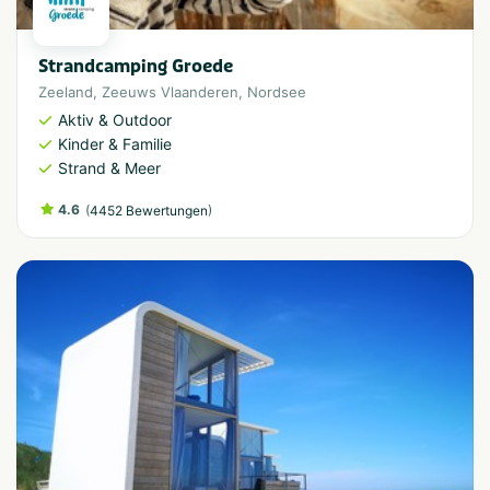
Strandcamping Groede
Zeeland
,
Zeeuws Vlaanderen
,
Nordsee
Aktiv & Outdoor
Kinder & Familie
Strand & Meer
4.6
(
)
4452 Bewertungen