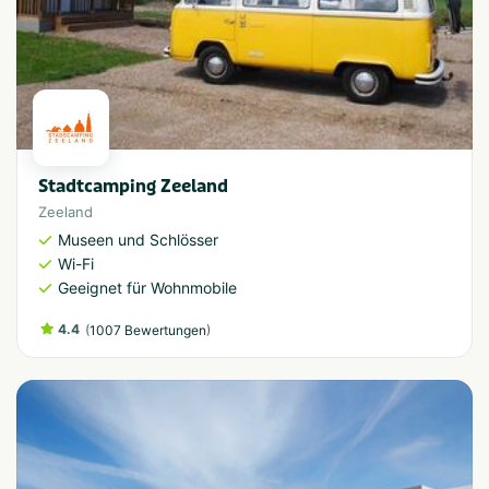
Stadtcamping Zeeland
Zeeland
Museen und Schlösser
Wi-Fi
Geeignet für Wohnmobile
4.4
(
)
1007 Bewertungen