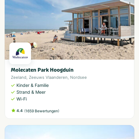
Molecaten Park Hoogduin
Zeeland
,
Zeeuws Vlaanderen
,
Nordsee
Kinder & Familie
Strand & Meer
Wi-Fi
4.4
(
)
1659 Bewertungen