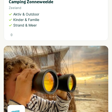
Camping Zonneweelde
Zeeland
Aktiv & Outdoor
Kinder & Familie
Strand & Meer
(
)