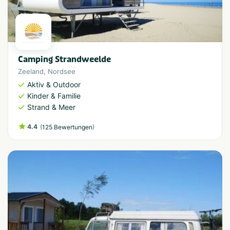
Camping Strandweelde
Zeeland
,
Nordsee
Aktiv & Outdoor
Kinder & Familie
Strand & Meer
4.4
(
)
125 Bewertungen