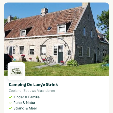
Camping De Lange Strink
Zeeland
,
Zeeuws Vlaanderen
Kinder & Familie
Ruhe & Natur
Strand & Meer