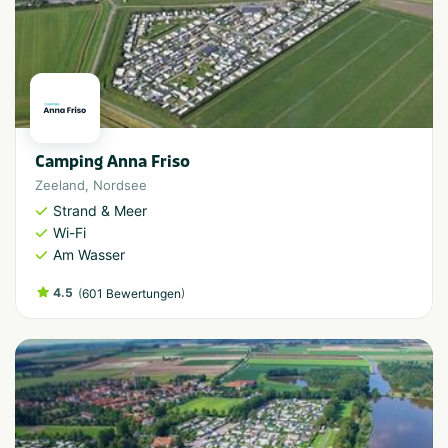
Camping Anna Friso
Zeeland
,
Nordsee
Strand & Meer
Wi-Fi
Am Wasser
4.5
(
)
601 Bewertungen