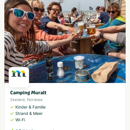
Camping Muralt
Zeeland
,
Nordsee
Kinder & Familie
Strand & Meer
Wi-Fi