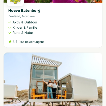
Hoeve Batenburg
Zeeland
,
Nordsee
Aktiv & Outdoor
Kinder & Familie
Ruhe & Natur
4.4
(
)
266 Bewertungen