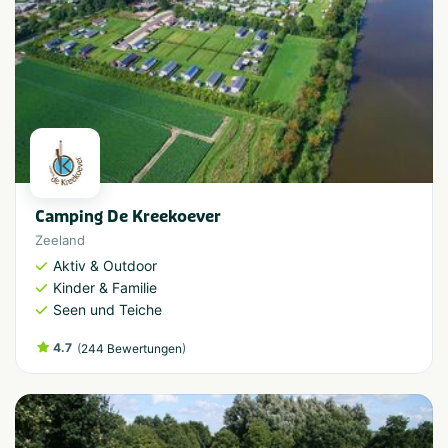
Camping De Kreekoever
Zeeland
Aktiv & Outdoor
Kinder & Familie
Seen und Teiche
4.7
(
)
244 Bewertungen