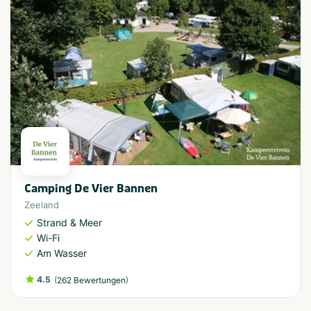
Camping De Vier Bannen
Zeeland
Strand & Meer
Wi-Fi
Am Wasser
4.5
(
)
262 Bewertungen