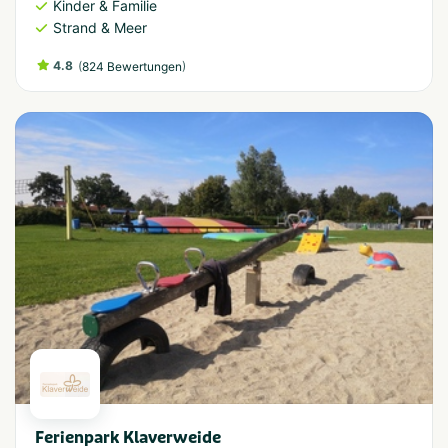
Kinder & Familie
Strand & Meer
4.8
(
)
824 Bewertungen
Ferienpark Klaverweide