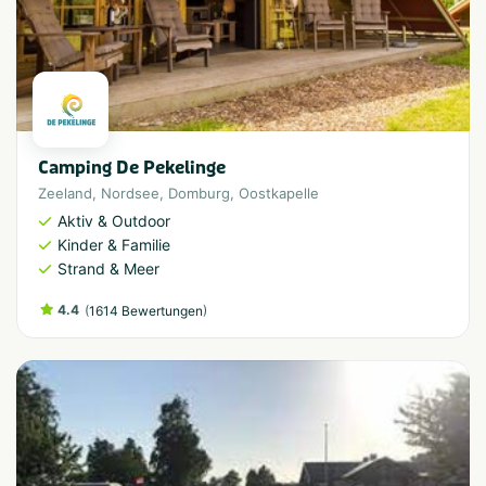
Camping De Pekelinge
Zeeland
,
Nordsee
,
Domburg
,
Oostkapelle
Aktiv & Outdoor
Kinder & Familie
Strand & Meer
4.4
(
)
1614 Bewertungen