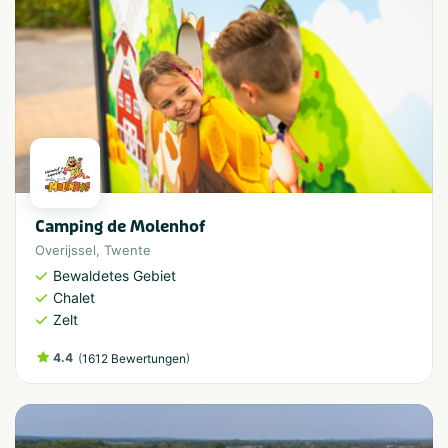
Camping de Molenhof
Overijssel
,
Twente
Bewaldetes Gebiet
Chalet
Zelt
4.4
(
)
1612 Bewertungen