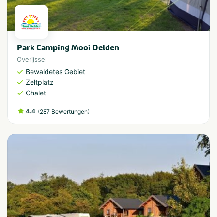
Park Camping Mooi Delden
Overijssel
Bewaldetes Gebiet
Zeltplatz
Chalet
4.4
(
)
287 Bewertungen