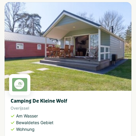
Camping De Kleine Wolf
Overijssel
Am Wasser
Bewaldetes Gebiet
Wohnung