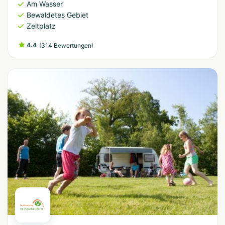
Am Wasser
Bewaldetes Gebiet
Zeltplatz
4.4
(
)
314 Bewertungen