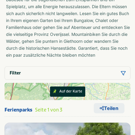
Spielplatz, um alle Energie herauszulassen. Die Eltern müssen
sich auch sicherlich nicht langweilen. Lesen Sie ein gutes Buch
in Ihrem eigenen Garten bei Ihrem Bungalow, Chalet oder
Familienhaus oder gehen Sie auf Abenteuer und entdecken Sie
die vielseitige Provinz Overijssel. Mountainbiken Sie durch die
Wälder, gehen Sie puntern in Giethoorn oder wandern Sie
durch die historischen Hansestädte. Garantiert, dass Sie noch
ein paar zusätzliche Nächte bleiben möchten
Filter
Auf der Karte
Teilen
Ferienparks
Seite 1 von 3