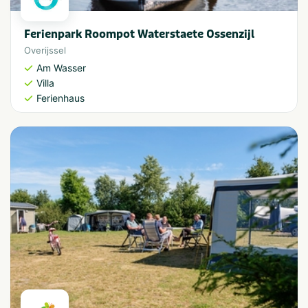
Ferienpark Roompot Waterstaete Ossenzijl
Overijssel
Am Wasser
Villa
Ferienhaus