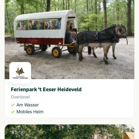
Ferienpark 't Eeser Heideveld
Overijssel
Am Wasser
Mobiles Heim