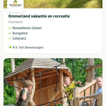
Ommerland vakantie en recreatie
Overijssel
Bewaldetes Gebiet
Bungalow
Zeltplatz
4.2
(
)
541 Bewertungen