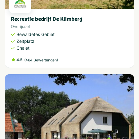
Recreatie bedrijf De Klimberg
Overijssel
Bewaldetes Gebiet
Zeltplatz
Chalet
4.5
(
)
464 Bewertungen