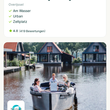
Overijssel
Am Wasser
Urban
Zeltplatz
4.0
(
)
419 Bewertungen