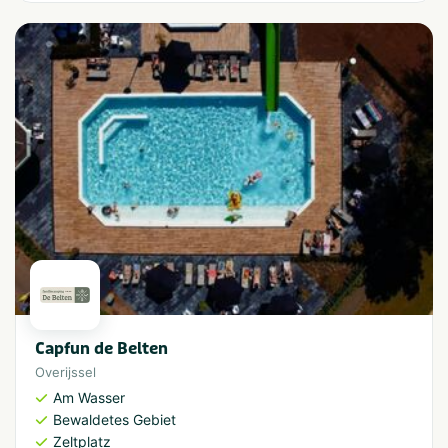
Capfun de Belten
Overijssel
Am Wasser
Bewaldetes Gebiet
Zeltplatz