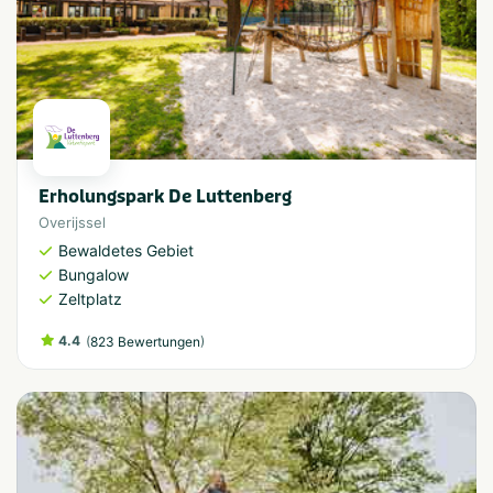
Erholungspark De Luttenberg
Overijssel
Bewaldetes Gebiet
Bungalow
Zeltplatz
4.4
(
)
823 Bewertungen