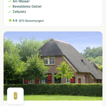
Am Wasser
Bewaldetes Gebiet
Zeltplatz
4.6
(
)
970 Bewertungen