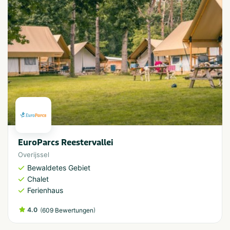
EuroParcs Reestervallei
Overijssel
Bewaldetes Gebiet
Chalet
Ferienhaus
4.0
(
)
609 Bewertungen