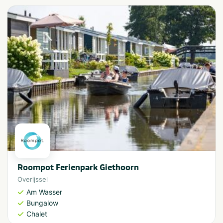
Roompot Ferienpark Giethoorn
Overijssel
Am Wasser
Bungalow
Chalet