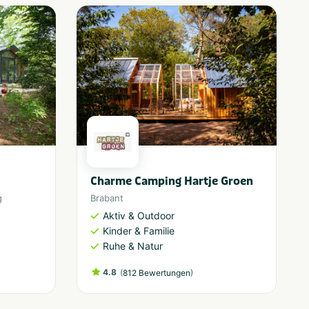
Charme Camping Hartje Groen
g
Brabant
Aktiv & Outdoor
Kinder & Familie
Ruhe & Natur
4.8
(
)
812 Bewertungen