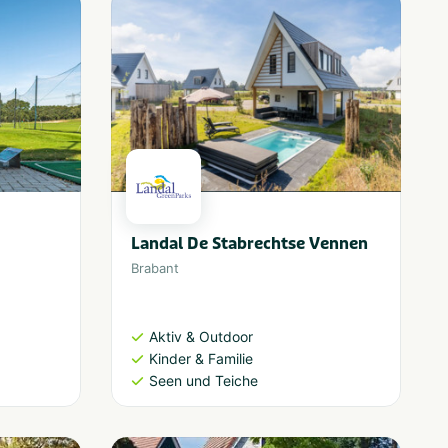
Landal De Stabrechtse Vennen
Brabant
Aktiv & Outdoor
Kinder & Familie
Seen und Teiche