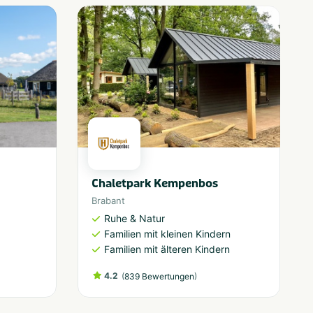
Chaletpark Kempenbos
Brabant
Ruhe & Natur
Familien mit kleinen Kindern
Familien mit älteren Kindern
4.2
(
)
839 Bewertungen