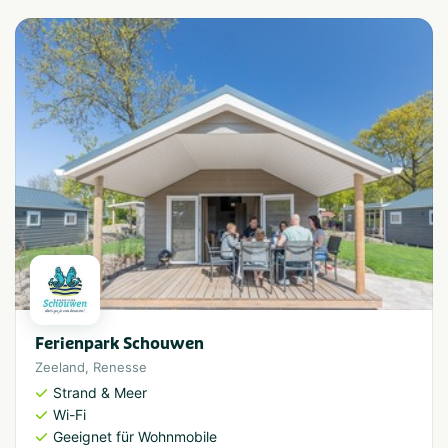
Ferienpark Schouwen
Zeeland
,
Renesse
Strand & Meer
Wi-Fi
Geeignet für Wohnmobile