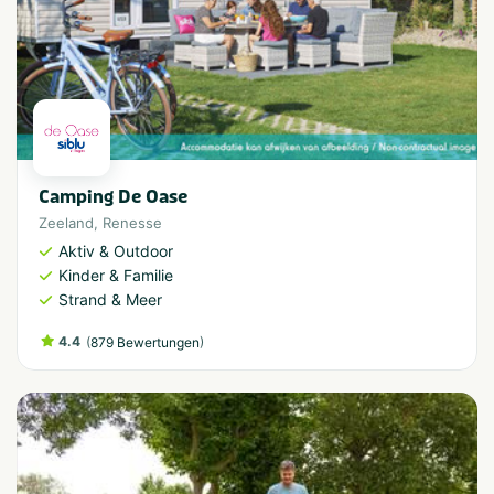
Camping De Oase
Zeeland
,
Renesse
Aktiv & Outdoor
Kinder & Familie
Strand & Meer
4.4
(
)
879 Bewertungen