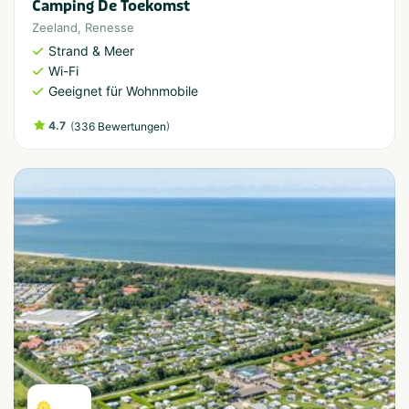
Camping De Toekomst
Zeeland
,
Renesse
Strand & Meer
Wi-Fi
Geeignet für Wohnmobile
4.7
(
)
336 Bewertungen