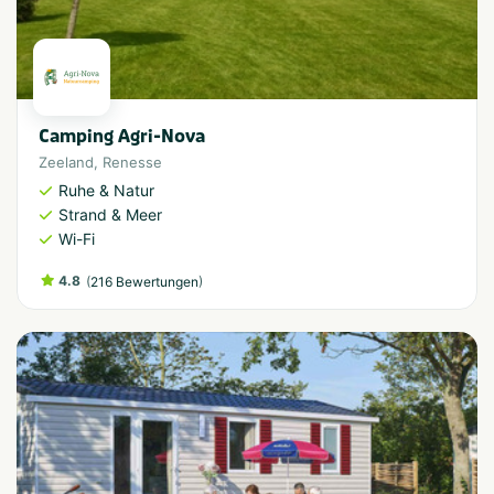
Camping Agri-Nova
Zeeland
,
Renesse
Ruhe & Natur
Strand & Meer
Wi-Fi
4.8
(
)
216 Bewertungen