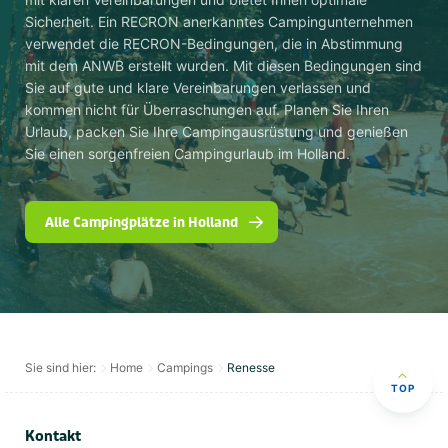
Sicherheit. Ein RECRON anerkanntes Campingunternehmen
verwendet die RECRON-Bedingungen, die in Abstimmung
mit dem ANWB erstellt wurden. Mit diesen Bedingungen sind
Sie auf gute und klare Vereinbarungen verlassen und
kommen nicht für Überraschungen auf. Planen Sie Ihren
Urlaub, packen Sie Ihre Campingausrüstung und genießen
Sie einen sorgenfreien Campingurlaub im Holland.
Alle Campingplätze in Holland
Sie sind hier:
Home
Campings
Renesse
TOP
Kontakt