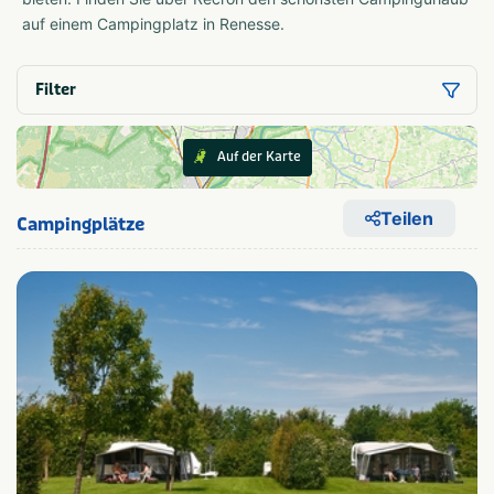
auf einem Campingplatz in Renesse.
Filter
Auf der Karte
Teilen
Campingplätze