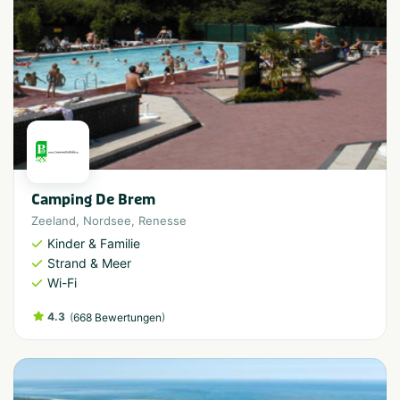
Camping De Brem
Zeeland
,
Nordsee
,
Renesse
Kinder & Familie
Strand & Meer
Wi-Fi
4.3
(
)
668 Bewertungen