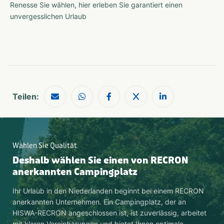
Renesse Sie wählen, hier erleben Sie garantiert einen
unvergesslichen Urlaub
Teilen:
Wählen Sie Qualität
Deshalb wählen Sie einen von RECRON
anerkannten Campingplatz
Ihr Urlaub in den Niederlanden beginnt bei einem RECRON
anerkannten Unternehmen. Ein Campingplatz, der an
HISWA-RECRON angeschlossen ist, ist zuverlässig, arbeitet
mit klaren Vereinbarungen und bietet Ihnen optimale