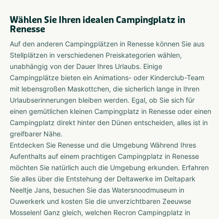
Wählen Sie Ihren idealen Campingplatz in
Renesse
Auf den anderen Campingplätzen in Renesse können Sie aus
Stellplätzen in verschiedenen Preiskategorien wählen,
unabhängig von der Dauer Ihres Urlaubs. Einige
Campingplätze bieten ein Animations- oder Kinderclub-Team
mit lebensgroßen Maskottchen, die sicherlich lange in Ihren
Urlaubserinnerungen bleiben werden. Egal, ob Sie sich für
einen gemütlichen kleinen Campingplatz in Renesse oder einen
Campingplatz direkt hinter den Dünen entscheiden, alles ist in
greifbarer Nähe.
Entdecken Sie Renesse und die Umgebung Während Ihres
Aufenthalts auf einem prachtigen Campingplatz in Renesse
möchten Sie natürlich auch die Umgebung erkunden. Erfahren
Sie alles über die Entstehung der Deltawerke im Deltapark
Neeltje Jans, besuchen Sie das Watersnoodmuseum in
Ouwerkerk und kosten Sie die unverzichtbaren Zeeuwse
Mosselen! Ganz gleich, welchen Recron Campingplatz in