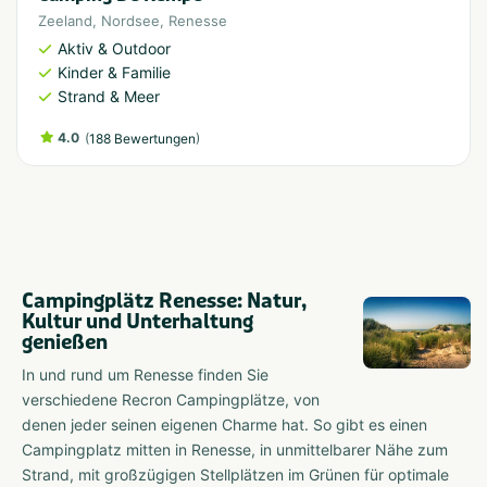
Zeeland
,
Nordsee
,
Renesse
Aktiv & Outdoor
Kinder & Familie
Strand & Meer
4.0
(
)
188 Bewertungen
Campingplätz Renesse: Natur,
Kultur und Unterhaltung
genießen
In und rund um Renesse finden Sie
verschiedene Recron Campingplätze, von
denen jeder seinen eigenen Charme hat. So gibt es einen
Campingplatz mitten in Renesse, in unmittelbarer Nähe zum
Strand, mit großzügigen Stellplätzen im Grünen für optimale