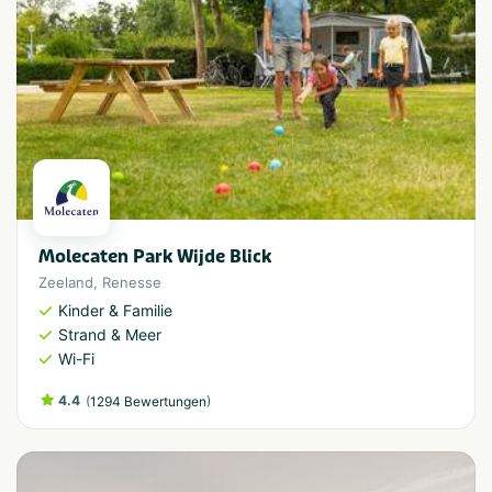
Molecaten Park Wijde Blick
Zeeland
,
Renesse
Kinder & Familie
Strand & Meer
Wi-Fi
4.4
(
)
1294 Bewertungen