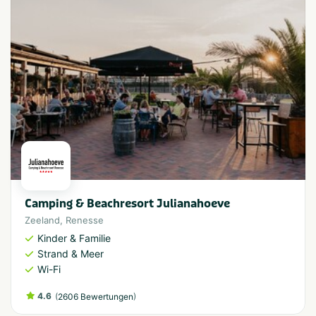
Camping & Beachresort Julianahoeve
Zeeland
,
Renesse
Kinder & Familie
Strand & Meer
Wi-Fi
4.6
(
)
2606 Bewertungen