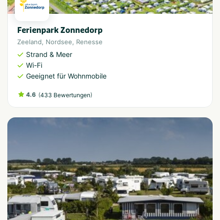
Ferienpark Zonnedorp
Zeeland
,
Nordsee
,
Renesse
Strand & Meer
Wi-Fi
Geeignet für Wohnmobile
4.6
(
)
433 Bewertungen