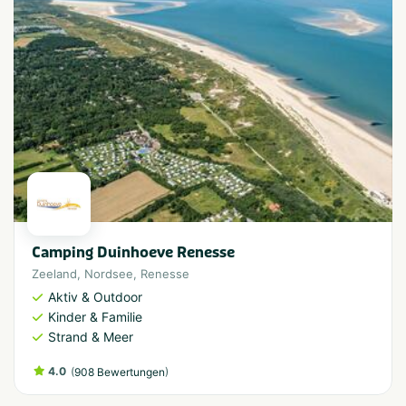
Camping Duinhoeve Renesse
Zeeland
,
Nordsee
,
Renesse
Aktiv & Outdoor
Kinder & Familie
Strand & Meer
4.0
(
)
908 Bewertungen