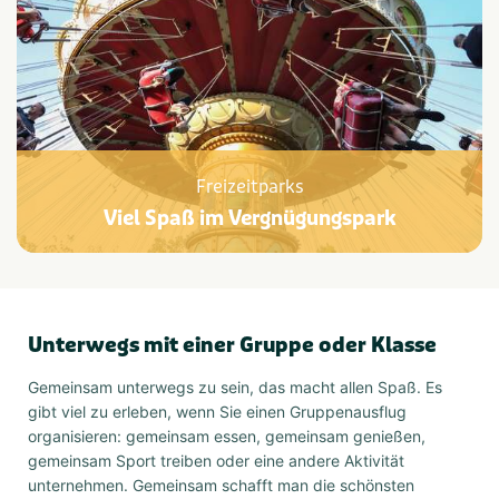
Freizeitparks
Viel Spaß im Vergnügungspark
Unterwegs mit einer Gruppe oder Klasse
Gemeinsam unterwegs zu sein, das macht allen Spaß. Es
gibt viel zu erleben, wenn Sie einen Gruppenausflug
organisieren: gemeinsam essen, gemeinsam genießen,
gemeinsam Sport treiben oder eine andere Aktivität
unternehmen. Gemeinsam schafft man die schönsten