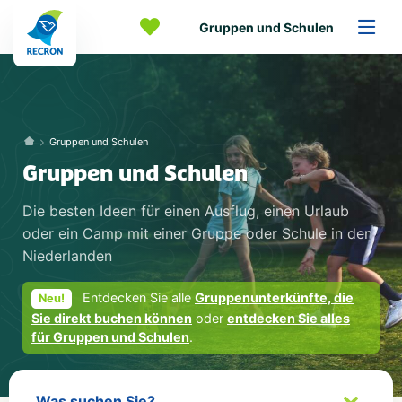
Gruppen und Schulen
Gruppen und Schulen
Gruppen und Schulen
Die besten Ideen für einen Ausflug, einen Urlaub
oder ein Camp mit einer Gruppe oder Schule in den
Niederlanden
Entdecken Sie alle
Gruppenunterkünfte, die
Neu!
Sie direkt buchen können
oder
entdecken Sie alles
für Gruppen und Schulen
.