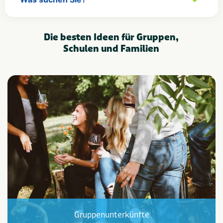
Die besten Ideen für Gruppen,
Schulen und Familien
Gruppenunterkünfte