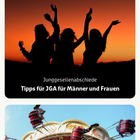
Junggesellenabschiede
Tipps für JGA für Männer und Frauen