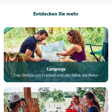
Entdecken Sie mehr
Campings
Das Gefühl von Freiheit und der Nähe zur Natur