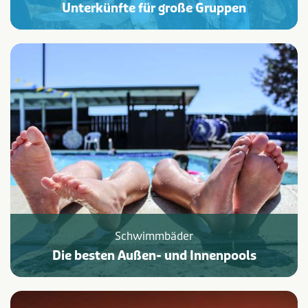
Unterkünfte für große Gruppen
Schwimmbäder
Die besten Außen- und Innenpools