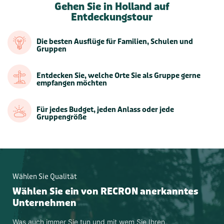
Gehen Sie in Holland auf
Entdeckungstour
Die besten Ausflüge für Familien, Schulen und
Gruppen
Entdecken Sie, welche Orte Sie als Gruppe gerne
empfangen möchten
Für jedes Budget, jeden Anlass oder jede
Gruppengröße
Wählen Sie Qualität
Wählen Sie ein von RECRON anerkanntes
Unternehmen
Was auch immer Sie tun und mit wem Sie Ihren