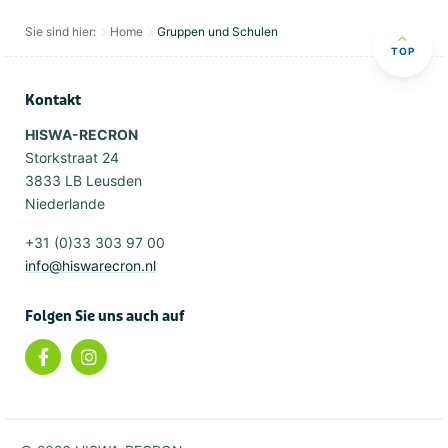
Sie sind hier:
Home
Gruppen und Schulen
TOP
Kontakt
HISWA-RECRON
Storkstraat 24
3833 LB Leusden
Niederlande
+31 (0)33 303 97 00
info@hiswarecron.nl
Folgen Sie uns auch auf