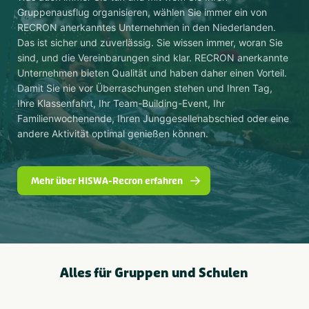
Gruppenausflug organisieren, wählen Sie immer ein von
RECRON anerkanntes Unternehmen in den Niederlanden.
Das ist sicher und zuverlässig. Sie wissen immer, woran Sie
sind, und die Vereinbarungen sind klar. RECRON anerkannte
Unternehmen bieten Qualität und haben daher einen Vorteil.
Damit Sie nie vor Überraschungen stehen und Ihren Tag,
Ihre Klassenfahrt, Ihr Team-Building-Event, Ihr
Familienwochenende, Ihren Junggesellenabschied oder eine
andere Aktivität optimal genießen können.
Mehr über HISWA-Recron erfahren
Alles für Gruppen und Schulen