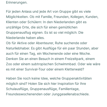
Erinnerungen.
Für jeden Anlass und jede Art von Gruppe gibt es viele
Möglichkeiten. Ob mit Familie, Freunden, Kollegen, Kunden,
Klienten oder Schülern: In den Niederlanden gibt es
unzählige Orte, die sich für einen gemütlichen
Gruppenausflug eignen. Es ist so viel möglich: Die
Niederlande haben alles.
Ob für Aktive oder Abenteurer, Ruhe suchende oder
Naturliebhaber. Es gibt Ausflüge für ein paar Stunden, aber
auch für einen Tag, ein Wochenende oder eine Woche.
Denken Sie an einen Besuch in einem Freizeitpark, einem
Zoo oder einem subtropischen Schwimmbad. Oder wie wäre
es mit einer Survival-Tour oder einem Kletterwald?
Haben Sie noch keine Idee, welche Gruppenaktivitäten
möglich sind? Holen Sie sich hier Inspiration für Ihre
Schulausflüge, Gruppenausflüge, Familientage,
Freundeswochenenden oder Junggesellenabschiede.