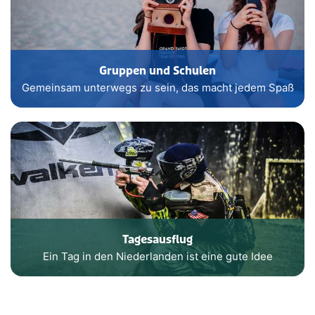
Gruppen und Schulen
Gemeinsam unterwegs zu sein, das macht jedem Spaß
Tagesausflug
Ein Tag in den Niederlanden ist eine gute Idee