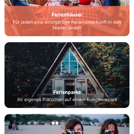
Ferienhäuser
Für jeden eine einzigartige Ferienunterkunft in den
Niederlanden
Ferienparks
Ihr eigenes Plätzchen auf einem Bungalowpark