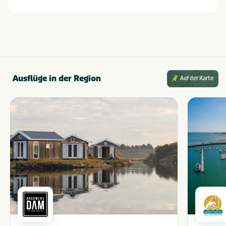
Ausflüge in der Region
Auf der Karte