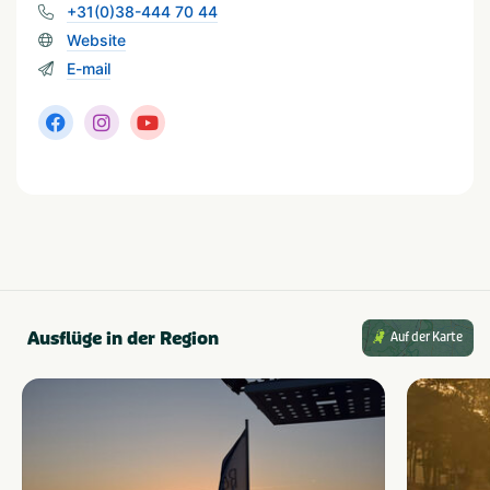
+31(0)38-444 70 44
Website
E-mail
Ausflüge in der Region
Auf der Karte