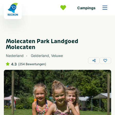
Campings
Molecaten Park Landgoed
Molecaten
Nederland
Gelderland
,
Veluwe
4.3
(
)
254 Bewertungen