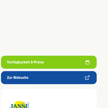
Verfügbarkeit & Preise
Zur Webseite