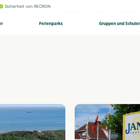
Sicherheit von RECRON
er
Ferienparks
Gruppen und Schule