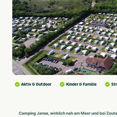
Aktiv & Outdoor
Kinder & Familie
St
Camping Janse, wirklich nah am Meer und bei Zout