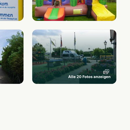
Alle 20 Fotos anzeigen