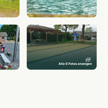
Alle 6 Fotos anzeigen