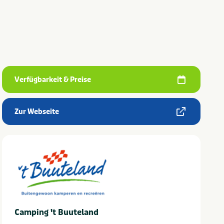
Verfügbarkeit & Preise
Zur Webseite
Camping 't Buuteland