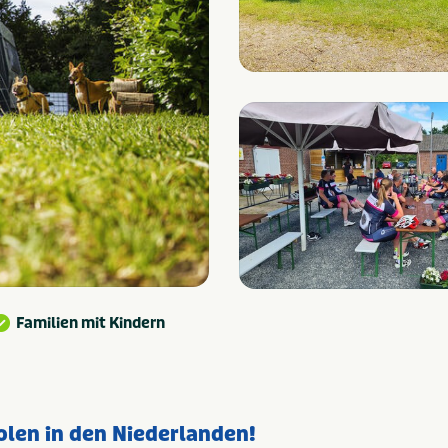
Familien mit Kindern
len in den Niederlanden!