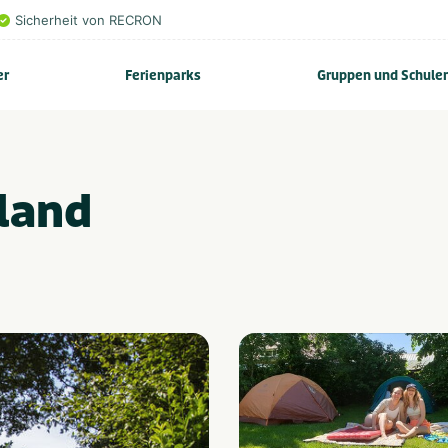
Sicherheit von RECRON
er
Ferienparks
Gruppen und Schule
land