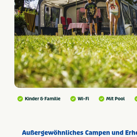
Kinder & Familie
Wi-Fi
Mit Pool
Außergewöhnliches Campen und Erho