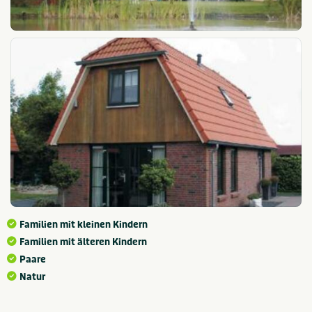
Familien mit kleinen Kindern
Familien mit älteren Kindern
Paare
Natur