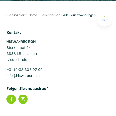
Sie sind hier:
Home
Ferienhäuser
Alle Ferienwohnungen
TOP
Kontakt
HISWA-RECRON
Storkstraat 24
3833 LB Leusden
Niederlande
+31 (0)33 303 97 00
info@hiswarecron.nl
Folgen Sie uns auch auf