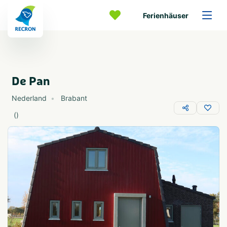
Ferienhäuser
De Pan
Nederland
Brabant
(
)