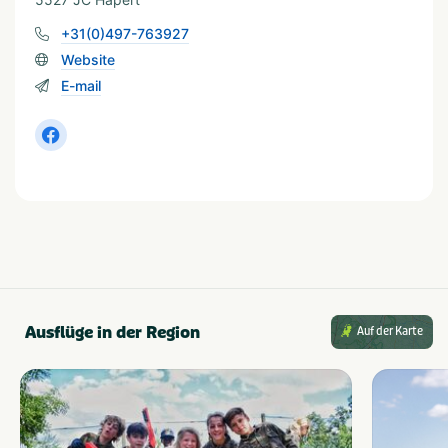
+31(0)497-763927
Website
E-mail
Ausflüge in der Region
Auf der Karte