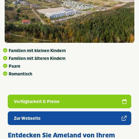
Familien mit kleinen Kindern
Familien mit älteren Kindern
Paare
Romantisch
Verfügbarkeit & Preise
Zur Webseite
Entdecken Sie Ameland von Ihrem