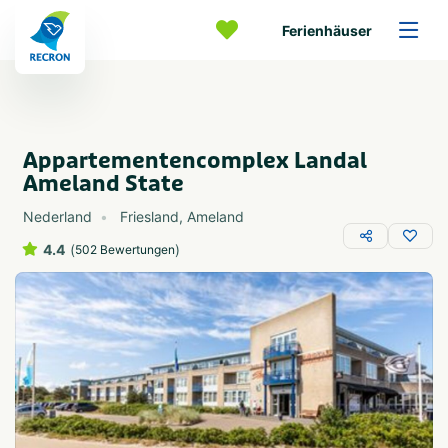
Ferienhäuser
Appartementencomplex Landal
Ameland State
Nederland
Friesland
,
Ameland
4.4
(
)
502 Bewertungen