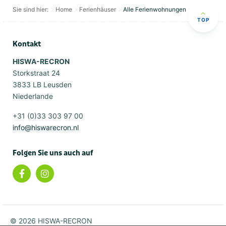
Sie sind hier:
Home
Ferienhäuser
Alle Ferienwohnungen
TOP
Kontakt
HISWA-RECRON
Storkstraat 24
3833 LB Leusden
Niederlande
+31 (0)33 303 97 00
info@hiswarecron.nl
Folgen Sie uns auch auf
© 2026 HISWA-RECRON