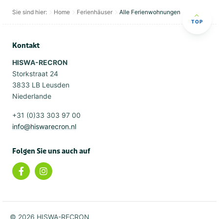
Sie sind hier:
Home
Ferienhäuser
Alle Ferienwohnungen
TOP
Kontakt
HISWA-RECRON
Storkstraat 24
3833 LB Leusden
Niederlande
+31 (0)33 303 97 00
info@hiswarecron.nl
Folgen Sie uns auch auf
© 2026 HISWA-RECRON