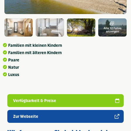
Alle 12 Fotos
anzeigen
Familien mit kleinen Kindern
Familien mit älteren Kindern
Paare
Natur
Luxus
Verfügbarkeit & Preise
Zur Webseite