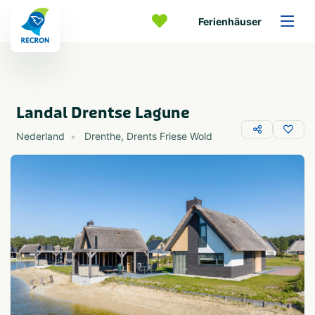
Ferienhäuser
Landal Drentse Lagune
Nederland
Drenthe
,
Drents Friese Wold