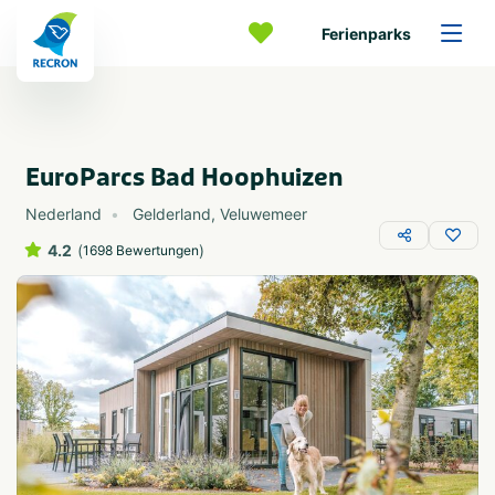
Ferienparks
EuroParcs Bad Hoophuizen
Nederland
Gelderland
,
Veluwemeer
4.2
(
)
1698 Bewertungen