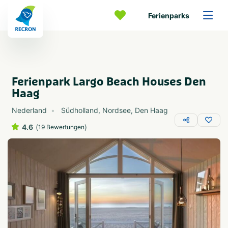
Ferienparks
Ferienpark Largo Beach Houses Den
Haag
Nederland
Südholland
,
Nordsee
,
Den Haag
4.6
(
)
19 Bewertungen