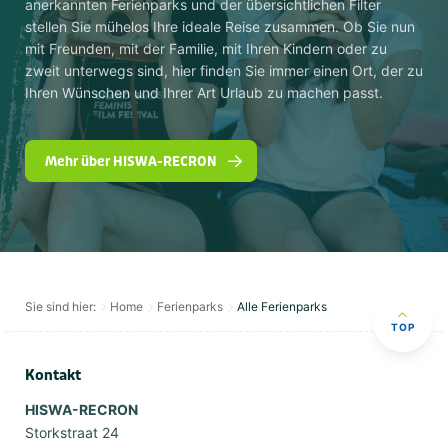
anerkannten Ferienparks und der übersichtlichen Filter
stellen Sie mühelos Ihre ideale Reise zusammen. Ob Sie nun
mit Freunden, mit der Familie, mit Ihren Kindern oder zu
zweit unterwegs sind, hier finden Sie immer einen Ort, der zu
Ihren Wünschen und Ihrer Art Urlaub zu machen passt.
Mehr über HISWA-RECRON
Sie sind hier:
Home
Ferienparks
Alle Ferienparks
TOP
Kontakt
HISWA-RECRON
Storkstraat 24